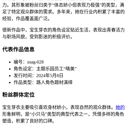
力。其形象被粉丝归类于“体态娇小但表现力极强”的类型，满
足了特定观众群体的需求。多年来，她在行业内积累了丰富的
经验，作品覆盖面广泛。
很新作品中，宝生芽衣的角色设定贴近生活，表现出青春活力
与职场风貌，受到影迷的积极评价。
代表作品信息
编号：usag-028
角色设定：主题乐园员工“晴美”
发行时间：2024年5月8日
作品类型：路人角色题材演绎
粉丝群体定位
宝生芽衣主要吸引喜欢身材娇小，表现自然的观众群体。
她的
形象鲜明，是“小只马”类型的典型代表之一，凭借多样的角色
塑造，积累了良好的口碑。