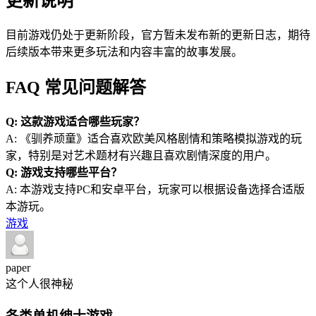
更新说明
目前游戏仍处于更新阶段，官方暂未发布新的更新日志，期待
后续版本带来更多玩法和内容丰富的故事发展。
FAQ 常见问题解答
Q: 这款游戏适合哪些玩家？
A: 《驯养顽童》适合喜欢欧美风格剧情和策略模拟游戏的玩
家，特别是对艺术题材有兴趣且喜欢剧情深度的用户。
Q: 游戏支持哪些平台？
A: 本游戏支持PC和安卓平台，玩家可以根据设备选择合适版
本游玩。
游戏
paper
这个人很神秘
各类单机绅士游戏