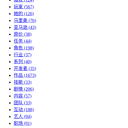
玩家
(567)
她的
(126)
马里奥
(76)
亚马逊
(43)
原价
(38)
任务
(44)
角色
(198)
行业
(37)
系列
(40)
开发者
(35)
作品
(1673)
技能
(33)
剧情
(206)
内容
(57)
团队
(33)
互动
(188)
艺人
(94)
职场
(91)