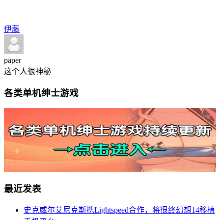
伊藤
paper
这个人很神秘
各类单机绅士游戏
最近发表
史克威尔艾尼克斯携Lightspeed合作，将很终幻想14移植