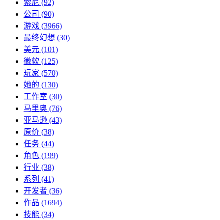
索尼
(92)
公司
(90)
游戏
(3966)
最终幻想
(30)
美元
(101)
微软
(125)
玩家
(570)
她的
(130)
工作室
(30)
马里奥
(76)
亚马逊
(43)
原价
(38)
任务
(44)
角色
(199)
行业
(38)
系列
(41)
开发者
(36)
作品
(1694)
技能
(34)