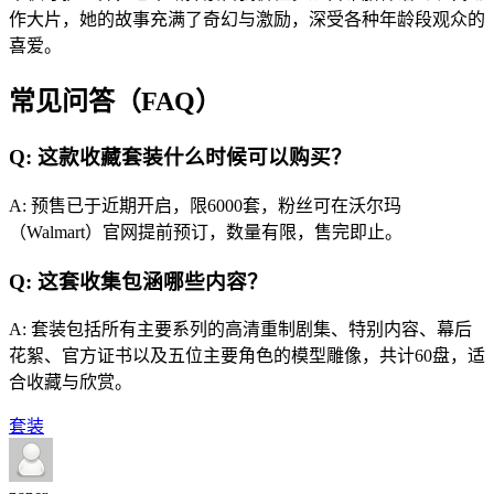
作大片，她的故事充满了奇幻与激励，深受各种年龄段观众的
喜爱。
常见问答（FAQ）
Q: 这款收藏套装什么时候可以购买？
A: 预售已于近期开启，限6000套，粉丝可在沃尔玛
（Walmart）官网提前预订，数量有限，售完即止。
Q: 这套收集包涵哪些内容？
A: 套装包括所有主要系列的高清重制剧集、特别内容、幕后
花絮、官方证书以及五位主要角色的模型雕像，共计60盘，适
合收藏与欣赏。
套装