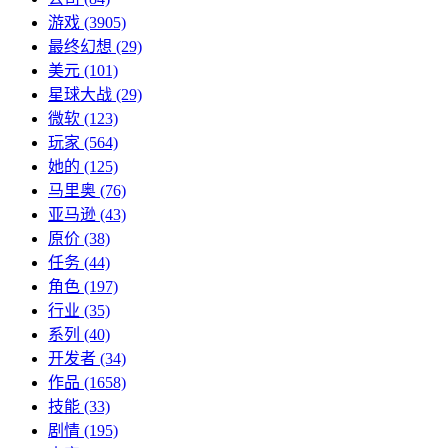
游戏
(3905)
最终幻想
(29)
美元
(101)
星球大战
(29)
微软
(123)
玩家
(564)
她的
(125)
马里奥
(76)
亚马逊
(43)
原价
(38)
任务
(44)
角色
(197)
行业
(35)
系列
(40)
开发者
(34)
作品
(1658)
技能
(33)
剧情
(195)