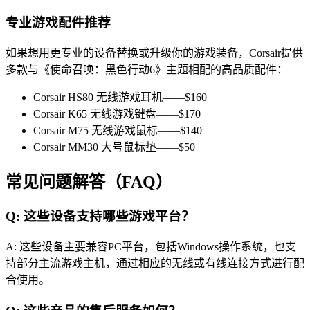
专业游戏配件推荐
如果想用更专业的设备替换或升级你的游戏装备，Corsair提供
多款与《使命召唤：黑色行动6》主题相配的高品质配件：
Corsair HS80 无线游戏耳机——$160
Corsair K65 无线游戏键盘——$170
Corsair M75 无线游戏鼠标——$140
Corsair MM30 大号鼠标垫——$50
常见问题解答（FAQ）
Q: 这些设备支持哪些游戏平台？
A: 这些设备主要兼容PC平台，包括Windows操作系统，也支
持部分主流游戏主机，通过相应的无线或有线连接方式进行配
合使用。