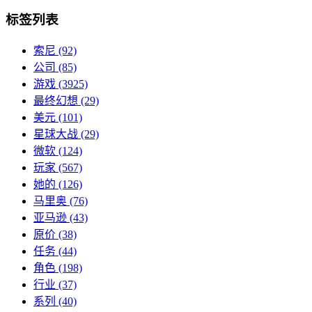
标签列表
索尼
(92)
公司
(85)
游戏
(3925)
最终幻想
(29)
美元
(101)
星球大战
(29)
微软
(124)
玩家
(567)
她的
(126)
马里奥
(76)
亚马逊
(43)
原价
(38)
任务
(44)
角色
(198)
行业
(37)
系列
(40)