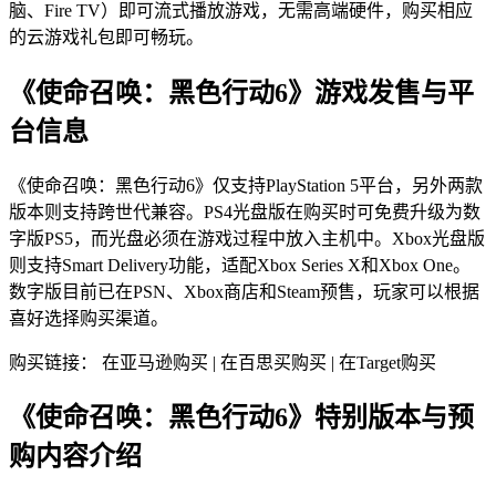
脑、Fire TV）即可流式播放游戏，无需高端硬件，购买相应
的云游戏礼包即可畅玩。
《使命召唤：黑色行动6》游戏发售与平
台信息
《使命召唤：黑色行动6》仅支持PlayStation 5平台，另外两款
版本则支持跨世代兼容。PS4光盘版在购买时可免费升级为数
字版PS5，而光盘必须在游戏过程中放入主机中。Xbox光盘版
则支持Smart Delivery功能，适配Xbox Series X和Xbox One。
数字版目前已在PSN、Xbox商店和Steam预售，玩家可以根据
喜好选择购买渠道。
购买链接： 在亚马逊购买 | 在百思买购买 | 在Target购买
《使命召唤：黑色行动6》特别版本与预
购内容介绍