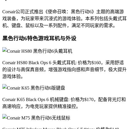
Corsair公司正式推出《使命召唤：黑色行动6》主题的高端游
戏装备，为玩家带来沉浸式的游戏体验。本系列包括头戴式耳
机、键盘、鼠标以及一系列配件，满足不同玩家的需求。
黑色行动6特色游戏耳机与外设
Corsair HS80 Black Ops 6 头戴式耳机: 价格为$160，采用舒适
的设计与高保真音频，增强游戏指向感和声音细节，极大提升
游戏体验。
Corsair K65 Black Ops 6 机械键盘: 价格为$170，配备背光灯和
高速响应，为电竞玩家提供精准操控。