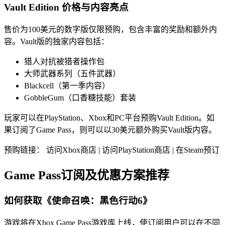
Vault Edition 价格与内容亮点
售价为100美元的数字版仅限预购，包含丰富的奖励和额外内
容。Vault版的独家内容包括：
猎人对抗被猎者操作包
大师武器系列（五件武器）
Blackcell（第一季内容）
GobbleGum（口香糖技能）套装
玩家可以在PlayStation、Xbox和PC平台预购Vault Edition。如
果订阅了Game Pass，则可以以30美元额外购买Vault版内容。
预购链接： 访问Xbox商店 | 访问PlayStation商店 | 在Steam预订
Game Pass订阅及优惠方案推荐
如何获取《使命召唤：黑色行动6》
游戏将在Xbox Game Pass游戏库上线，使订阅用户可以在不同