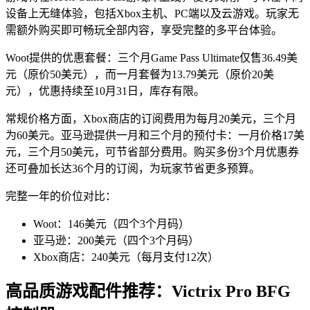
设备上无缝体验，包括Xbox主机、PC端以及云游戏。玩家无
需额外购买即可畅玩全部内容，享受完整的多平台体验。
Woot提供的优惠套餐：三个月Game Pass Ultimate仅售36.49美
元（原价50美元），而一月套餐为13.79美元（原价20美
元），优惠持续至10月31日，库存有限。
常规价格方面，Xbox商店的订阅费用为每月20美元，三个月
为60美元。亚马逊提供一月和三个月的预付卡：一月价格17美
元，三个月50美元，可节省部分费用。购买多份3个月优惠券
还可叠加长达36个月的订阅，为玩家节省更多预算。
完整一年的价位对比：
Woot：146美元（四个3个月码）
亚马逊：200美元（四个3个月码）
Xbox商店：240美元（每月支付12次）
高品质游戏配件推荐：Victrix Pro BFG