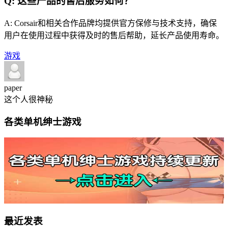
Q: 这些产品的售后服务如何？
A: Corsair和相关合作品牌均提供官方保修与技术支持，确保
用户在使用过程中获得及时的售后帮助，延长产品使用寿命。
游戏
paper
这个人很神秘
各类单机绅士游戏
最近发表