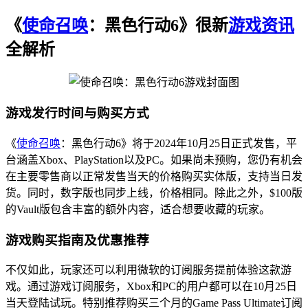
《
使命召唤
：黑色行动6》很新
游戏资讯
全解析
游戏发行时间与购买方式
《
使命召唤
：黑色行动6》将于2024年10月25日正式发售，平
台涵盖Xbox、PlayStation以及PC。如果尚未预购，您仍有机会
在主要零售商以正常发售当天的价格购买实体版，支持当日发
货。同时，数字版也同步上线，价格相同。除此之外，$100版
的Vault版包含丰富的额外内容，适合想要收藏的玩家。
游戏购买指南及优惠推荐
不仅如此，玩家还可以利用微软的订阅服务提前体验这款游
戏。通过游戏订阅服务，Xbox和PC的用户都可以在10月25日
当天登陆试玩。特别推荐购买三个月的Game Pass Ultimate订阅