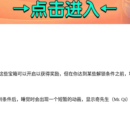
。这些宝箱可以开启以获得奖励，但在你达到某些解锁条件之前
条件后，睡觉时会出现一个短暂的动画，显示奇先生（Mr. Qi