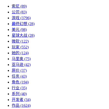
索尼
(89)
公司
(83)
游戏
(3796)
最终幻想
(28)
美元
(98)
星球大战
(28)
微软
(122)
玩家
(552)
她的
(124)
马里奥
(75)
亚马逊
(42)
原价
(37)
任务
(43)
角色
(194)
行业
(35)
系列
(40)
开发者
(34)
作品
(1624)