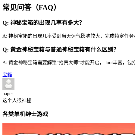
常见问答（FAQ）
Q: 神秘宝箱的出现几率有多大？
A: 神秘宝箱的出现几率受到当天运气影响较大，完成特定任
Q: 黄金神秘宝箱与普通神秘宝箱有什么区别？
A: 黄金神秘宝箱需要解锁“拾荒大师”才能开启， loot丰
宝箱
paper
这个人很神秘
各类单机绅士游戏