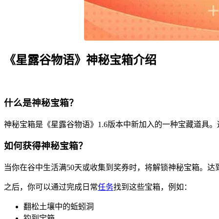
《星露谷物语》神秘宝箱介绍
什么是神秘宝箱？
神秘宝箱是《星露谷物语》1.6版本中新加入的一种宝藏道具
如何获得神秘宝箱？
当你在谷中生活满50天或收集到奖券时，将解锁神秘宝箱。达到
之后，你可以通过完成日常
任务
找到这些宝箱，例如：
翻松土壤中的蚯蚓洞
钓到宝箱