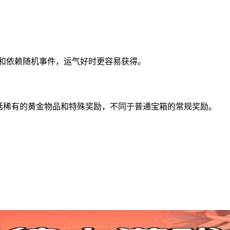
务和依赖随机事件，运气好时更容易获得。
富，包括稀有的黄金物品和特殊奖励，不同于普通宝箱的常规奖励。