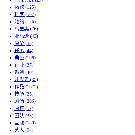
微软
(125)
玩家
(567)
她的
(126)
马里奥
(76)
亚马逊
(43)
原价
(38)
任务
(44)
角色
(198)
行业
(37)
系列
(40)
开发者
(35)
作品
(1675)
技能
(33)
剧情
(206)
内容
(57)
团队
(33)
互动
(189)
艺人
(94)