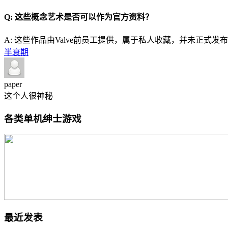
Q: 这些概念艺术是否可以作为官方资料？
A: 这些作品由Valve前员工提供，属于私人收藏，并未正
半衰期
paper
这个人很神秘
各类单机绅士游戏
最近发表