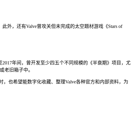
，还有Valve曾攻关但未完成的太空题材游戏《Stars of
年至2017年间，曾开发至少四五个不同规模的《半衰期》项目，尤
盘或老旧箱子中。
时，也希望能数字化收藏、整理Valve各种官方和内部资料，为