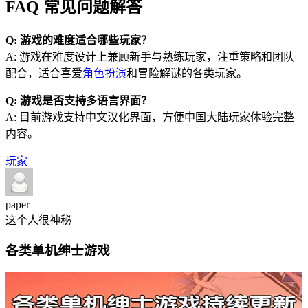
FAQ 常见问题解答
Q: 游戏的难度适合哪些玩家？
A: 游戏在难度设计上兼顾新手与熟练玩家，注重策略和团队
配合，适合喜爱
角色扮演
和冒险解谜的各类玩家。
Q: 游戏是否支持多语言界面？
A: 目前游戏支持中文汉化界面，方便中国大陆玩家体验完整
内容。
玩家
paper
这个人很神秘
各类单机绅士游戏