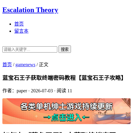
Escalation Theory
首页
留言本
搜索
首页
/
gamenews
/
正文
蓝宝石王子获取终端密码教程【蓝宝石王子攻略】
作者：paper
·
2026-07-03
·
阅读 11