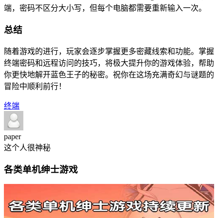
端，密码不区分大小写，但每个电脑都需要重新输入一次。
总结
随着游戏的进行，玩家会逐步掌握更多密藏线索和功能。掌握
终端密码和远程访问的技巧，将极大提升你的游戏体验，帮助
你更快地解开蓝色王子的秘密。祝你在这场充满奇幻与谜题的
冒险中顺利前行！
终端
paper
这个人很神秘
各类单机绅士游戏