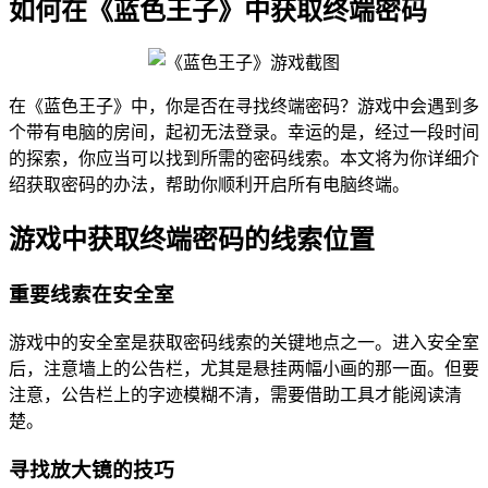
如何在《蓝色王子》中获取终端密码
在《蓝色王子》中，你是否在寻找终端密码？游戏中会遇到多
个带有电脑的房间，起初无法登录。幸运的是，经过一段时间
的探索，你应当可以找到所需的密码线索。本文将为你详细介
绍获取密码的办法，帮助你顺利开启所有电脑终端。
游戏中获取终端密码的线索位置
重要线索在安全室
游戏中的安全室是获取密码线索的关键地点之一。进入安全室
后，注意墙上的公告栏，尤其是悬挂两幅小画的那一面。但要
注意，公告栏上的字迹模糊不清，需要借助工具才能阅读清
楚。
寻找放大镜的技巧