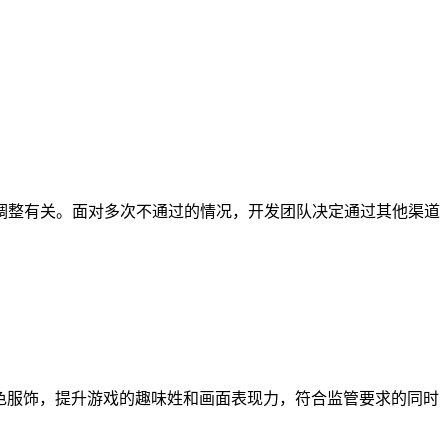
调整有关。面对多次不通过的情况，开发团队决定通过其他渠道
剧情和角色服饰，提升游戏的趣味姓和画面表现力，符合监管要求的同时