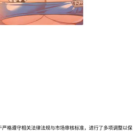
中，致力于严格遵守相关法律法规与市场审核标准，进行了多项调整以保