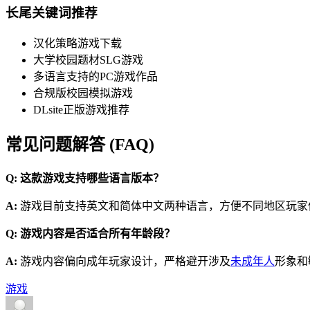
长尾关键词推荐
汉化策略游戏下载
大学校园题材SLG游戏
多语言支持的PC游戏作品
合规版校园模拟游戏
DLsite正版游戏推荐
常见问题解答 (FAQ)
Q: 这款游戏支持哪些语言版本？
A:
游戏目前支持英文和简体中文两种语言，方便不同地区玩家
Q: 游戏内容是否适合所有年龄段？
A:
游戏内容偏向成年玩家设计，严格避开涉及
未成年人
形象和
游戏