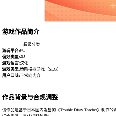
游戏作品简介
超级分类
PC
游玩平台:
2D
偏好类型:
游戏语言:
汉化
游戏类型:
策略模拟游戏（SLG）
用户口味:
正常向内容
作品背景与合规调整
该作品是基于日本国内发售的《Trouble Diary Tea