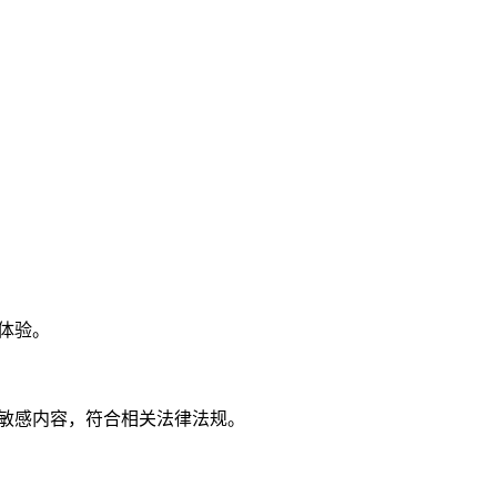
体验。
敏感内容，符合相关法律法规。