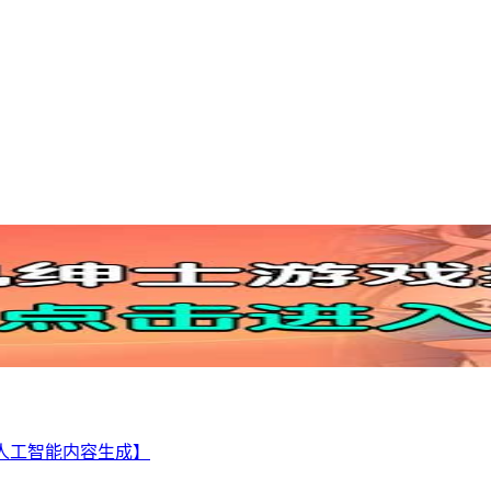
ity人工智能内容生成】