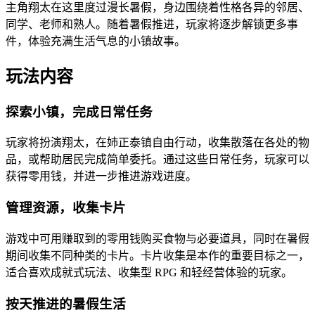
主角翔太在这里度过漫长暑假，身边围绕着性格各异的邻居、
同学、老师和熟人。随着暑假推进，玩家将逐步解锁更多事
件，体验充满生活气息的小镇故事。
玩法内容
探索小镇，完成日常任务
玩家将扮演翔太，在姉正泰镇自由行动，收集散落在各处的物
品，或帮助居民完成简单委托。通过这些日常任务，玩家可以
获得零用钱，并进一步推进游戏进度。
管理资源，收集卡片
游戏中可用赚取到的零用钱购买食物与必要道具，同时在暑假
期间收集不同种类的卡片。卡片收集是本作的重要目标之一，
适合喜欢成就式玩法、收集型 RPG 和轻经营体验的玩家。
按天推进的暑假生活