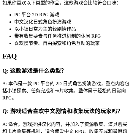
如果你喜欢以下类型的作品，这款游戏会比较符合口味：
PC 平台 2D RPG 游戏
中文汉化日式角色扮演游戏
以小镇日常为主的轻剧情作品
带有收集要素与任务推进机制的休闲 RPG
喜欢慢节奏、自由探索和角色互动的玩家
FAQ
Q: 这款游戏是什么类型？
A: 本作是一款 PC 平台的 2D 日式角色扮演游戏，重点内容包
括小镇探索、任务完成和卡片收集，整体属于轻松的日常向
RPG。
Q: 游戏适合喜欢中文剧情和收集玩法的玩家吗？
A: 适合。游戏提供汉化内容，并加入了资源收集、道具购买
和卡片收集等机制，适合偏爱中文 RPG、收集养成和暑假题