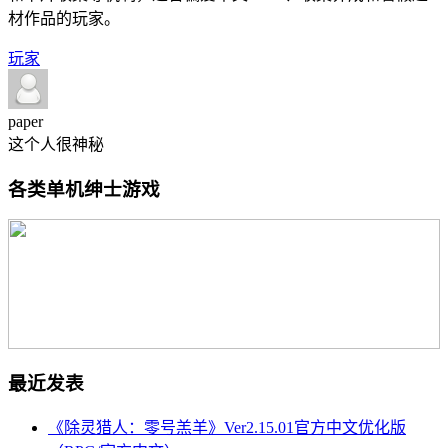
材作品的玩家。
玩家
paper
这个人很神秘
各类单机绅士游戏
最近发表
《除灵猎人：零号羔羊》Ver2.15.01官方中文优化版