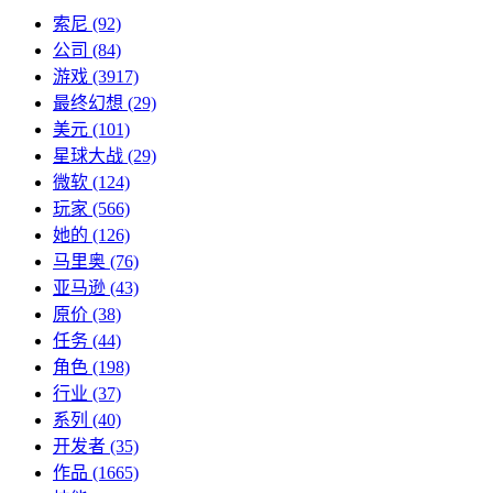
索尼
(92)
公司
(84)
游戏
(3917)
最终幻想
(29)
美元
(101)
星球大战
(29)
微软
(124)
玩家
(566)
她的
(126)
马里奥
(76)
亚马逊
(43)
原价
(38)
任务
(44)
角色
(198)
行业
(37)
系列
(40)
开发者
(35)
作品
(1665)