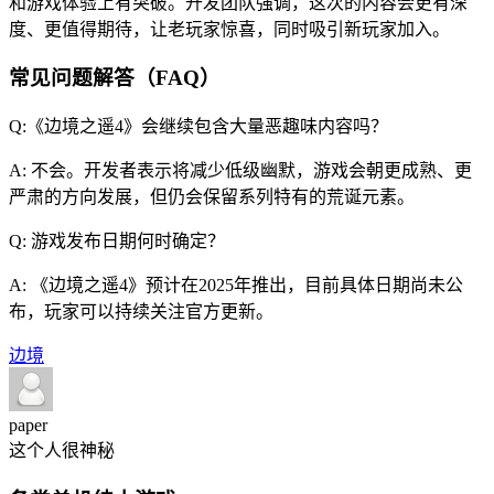
和游戏体验上有突破。开发团队强调，这次的内容会更有深
度、更值得期待，让老玩家惊喜，同时吸引新玩家加入。
常见问题解答（FAQ）
Q:《边境之遥4》会继续包含大量恶趣味内容吗？
A: 不会。开发者表示将减少低级幽默，游戏会朝更成熟、更
严肃的方向发展，但仍会保留系列特有的荒诞元素。
Q: 游戏发布日期何时确定？
A: 《边境之遥4》预计在2025年推出，目前具体日期尚未公
布，玩家可以持续关注官方更新。
边境
paper
这个人很神秘