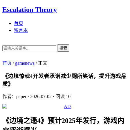
Escalation Theory
首页
留言本
搜索
首页
/
gamenews
/
正文
《边境惊魂4开发者承诺减少厕所笑话，提升游戏品
质》
作者：paper
·
2026-07-02
·
阅读 10
《边境之遥4》预计2025年发行，游戏内