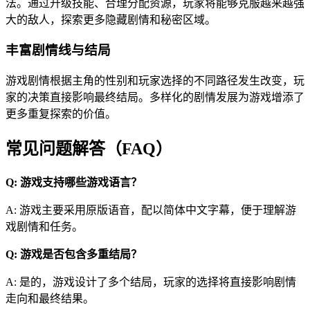
法。通过升级技能、合理分配资源，玩家将能够克服越来越强
大的敌人，探索更多隐藏剧情和秘密区域。
丰富剧情线与结局
游戏剧情根据主角的性别和玩家选择的不同路径发生改变，玩
家的决策直接影响最终结局。多样化的剧情发展为游戏增添了
更多重复探索的价值。
常见问题解答（FAQ）
Q: 游戏支持哪些游戏语言？
A: 游戏主要采用原版语音，配以简体中文字幕，便于理解游
戏剧情和任务。
Q: 游戏是否包含多重结局？
A: 是的，游戏设计了多个结局，玩家的选择将直接影响剧情
走向和最终结果。