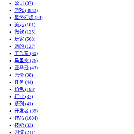
公司
(87)
游戏
(3942)
最终幻想
(29)
美元
(101)
微软
(125)
玩家
(568)
她的
(127)
工作室
(30)
马里奥
(76)
亚马逊
(43)
原价
(38)
任务
(44)
角色
(198)
行业
(37)
系列
(41)
开发者
(35)
作品
(1684)
技能
(33)
剧情
(211)