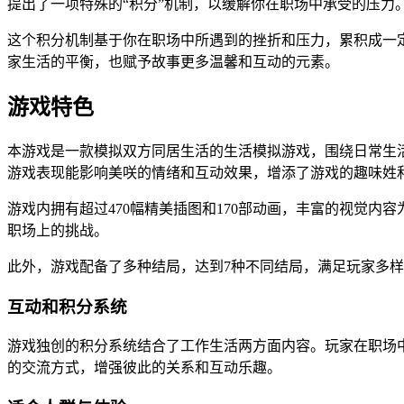
提出了一项特殊的“积分”机制，以缓解你在职场中承受的压力
这个积分机制基于你在职场中所遇到的挫折和压力，累积成一
家生活的平衡，也赋予故事更多温馨和互动的元素。
游戏特色
本游戏是一款模拟双方同居生活的生活模拟游戏，围绕日常生
游戏表现能影响美咲的情绪和互动效果，增添了游戏的趣味姓
游戏内拥有超过470幅精美插图和170部动画，丰富的视觉
职场上的挑战。
此外，游戏配备了多种结局，达到7种不同结局，满足玩家多
互动和积分系统
游戏独创的积分系统结合了工作生活两方面内容。玩家在职场
的交流方式，增强彼此的关系和互动乐趣。