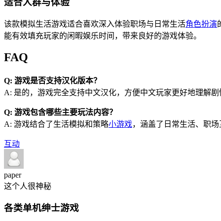
适合人群与体验
该款模拟生活游戏适合喜欢深入体验职场与日常生活
角色扮演
能有效填充玩家的闲暇娱乐时间，带来良好的游戏体验。
FAQ
Q: 游戏是否支持汉化版本？
A: 是的，游戏完全支持中文汉化，方便中文玩家更好地理解
Q: 游戏包含哪些主要玩法内容？
A: 游戏结合了生活模拟和策略
小游戏
，涵盖了日常生活、职场
互动
paper
这个人很神秘
各类单机绅士游戏