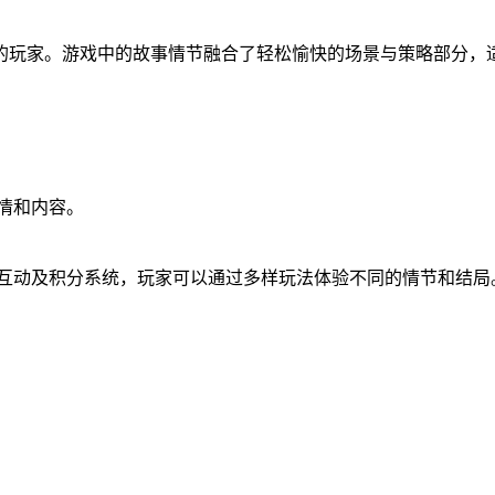
的玩家。游戏中的故事情节融合了轻松愉快的场景与策略部分，
剧情和内容。
互动及积分系统，玩家可以通过多样玩法体验不同的情节和结局