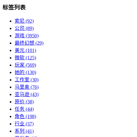
标签列表
索尼
(92)
公司
(89)
游戏
(3950)
最终幻想
(29)
美元
(101)
微软
(125)
玩家
(569)
她的
(130)
工作室
(30)
马里奥
(76)
亚马逊
(43)
原价
(38)
任务
(44)
角色
(198)
行业
(37)
系列
(41)