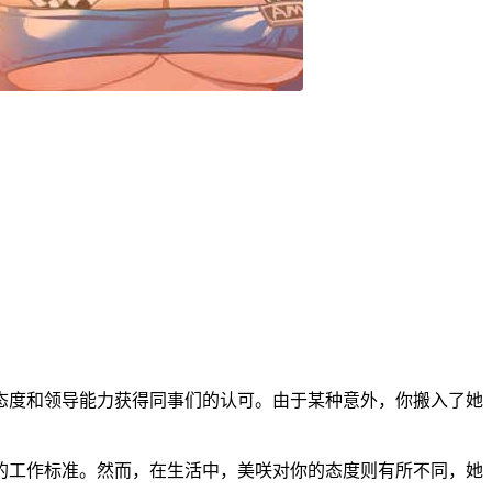
态度和领导能力获得同事们的认可。由于某种意外，你搬入了她
的工作标准。然而，在生活中，美咲对你的态度则有所不同，她