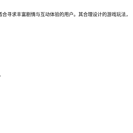
适合寻求丰富剧情与互动体验的用户。其合理设计的游戏玩法，
。