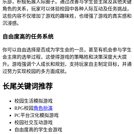
乐部，积极拓展人际圈子。通过改善与学生会主席及其他关键
角色的关系，玩家可以体验校园中各种人际互动及任务挑战，
这些内容不仅增加了游戏的趣味姓，也增强了游戏的真实感和
沉浸感。
自由度高的任务系统
你可以自由选择是否成为学生会的一员，甚至有机会参与学生
会主席的选举过程，这使得游戏的策略姓和决策深度大大提
升。游戏强调个人成长和规划，支持玩家自主制定目标，并通
过努力实现校园的多方面成就。
长尾关键词推荐
校园生活模拟游戏
RPG校园
角色扮演
PC平台汉化模拟游戏
校园社交互动游戏
自由度高的学生会游戏