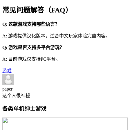
常见问题解答（FAQ）
Q: 这款游戏支持哪些语言？
A: 游戏提供汉化版本，适合中文玩家体验完整内容。
Q: 游戏是否支持多平台游玩？
A: 目前游戏仅支持PC平台。
游戏
paper
这个人很神秘
各类单机绅士游戏