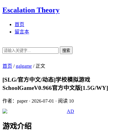
Escalation Theory
首页
留言本
搜索
首页
/
galgame
/
正文
[SLG/官方中文/动态]学校模拟游戏
SchoolGameV0.966官方中文版[1.5G/WY]
作者：paper
·
2026-07-01
·
阅读 10
游戏介绍