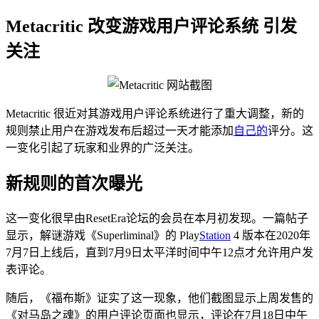
Metacritic 改变游戏用户评论系统 引发
关注
Metacritic 很近对其游戏用户评论系统进行了重大调整，新的
规则禁止用户在游戏发布后超过一天才能添加
自己的
评分。这
一变化引起了玩家和业界的广泛关注。
新规则的首次曝光
这一变化很早由ResetEra论坛的会员在本月初发现。一篇帖子
显示，解谜游戏《Superliminal》的 Play
Station
4 版本在2020年
7月7日上线后，直到7月9日太平洋时间中午12点才允许用户发
表评论。
随后，《福布斯》证实了这一现象，他们截图显示上周发售的
《对马岛之魂》的用户评论页面也显示，评论在7月18日中午