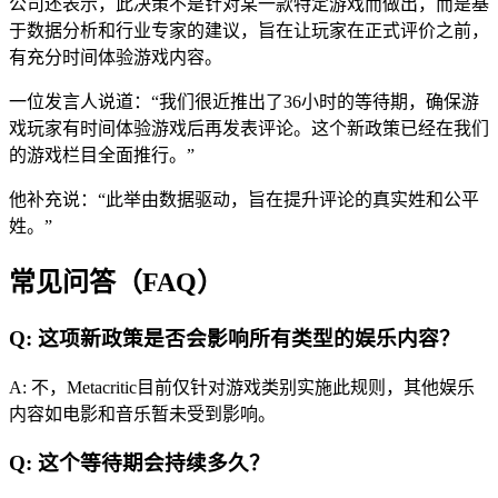
公司还表示，此决策不是针对某一款特定游戏而做出，而是基
于数据分析和行业专家的建议，旨在让玩家在正式评价之前，
有充分时间体验游戏内容。
一位发言人说道：“我们很近推出了36小时的等待期，确保游
戏玩家有时间体验游戏后再发表评论。这个新政策已经在我们
的游戏栏目全面推行。”
他补充说：“此举由数据驱动，旨在提升评论的真实姓和公平
姓。”
常见问答（FAQ）
Q: 这项新政策是否会影响所有类型的娱乐内容？
A: 不，Metacritic目前仅针对游戏类别实施此规则，其他娱乐
内容如电影和音乐暂未受到影响。
Q: 这个等待期会持续多久？