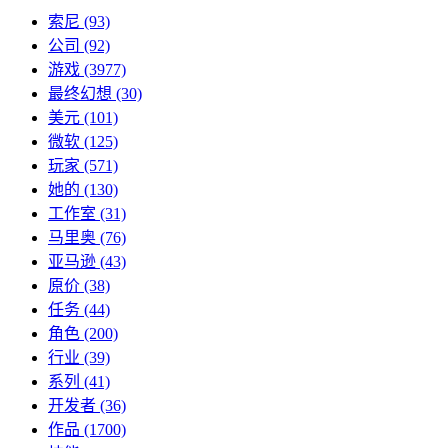
索尼
(93)
公司
(92)
游戏
(3977)
最终幻想
(30)
美元
(101)
微软
(125)
玩家
(571)
她的
(130)
工作室
(31)
马里奥
(76)
亚马逊
(43)
原价
(38)
任务
(44)
角色
(200)
行业
(39)
系列
(41)
开发者
(36)
作品
(1700)