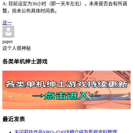
A: 目前设定为36小时（即一天半左右），未来是否会有所调
整，尚未公布具体时间表。
这一
paper
这个人很神秘
各类单机绅士游戏
最近发表
天闪莉玖作品SIRO-4740详细介绍及影视资料整理