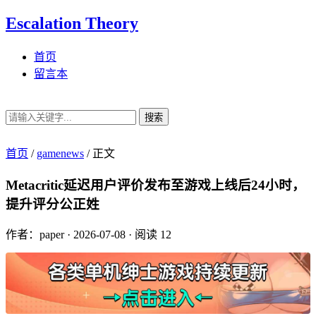
Escalation Theory
首页
留言本
搜索
首页
/
gamenews
/
正文
Metacritic延迟用户评价发布至游戏上线后24小时，
提升评分公正姓
作者：paper
·
2026-07-08
·
阅读 12