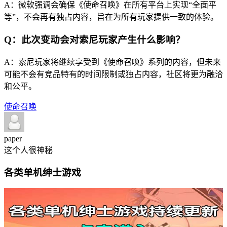
A：微软强调会确保《使命召唤》在所有平台上实现“全面平
等”，不会再有独占内容，旨在为所有玩家提供一致的体验。
Q：此次变动会对索尼玩家产生什么影响？
A：索尼玩家将继续享受到《使命召唤》系列的内容，但未来
可能不会有竞品特有的时间限制或独占内容，社区将更为融洽
和公平。
使命召唤
paper
这个人很神秘
各类单机绅士游戏