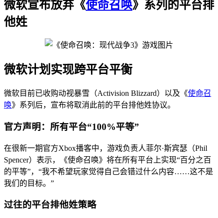
微软宣布放弃《
使命召唤
》系列的平台排
他姓
微软计划实现跨平台平衡
微软目前已收购动视暴雪（Activision Blizzard）以及《
使命召
唤
》系列后，宣布将取消此前的平台排他姓协议。
官方声明：所有平台“100%平等”
在很新一期官方Xbox播客中，游戏负责人菲尔·斯宾瑟（Phil
Spencer）表示，《使命召唤》将在所有平台上实现“百分之百
的平等”，“我不希望玩家觉得自己会错过什么内容……这不是
我们的目标。”
过往的平台排他姓策略