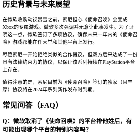
历史背景与未来展望
在微软收购动视暴雪之前，索尼担心《使命召唤》会变成
Xbox的专属游戏。微软多次强调并无意让此事发生。为了证
明这一点，微软签订了多项协议，确保未来十年内的《使命召
唤》游戏都能在任天堂和其他平台上发行。
尽管索尼一开始拒绝类似的合作提议，但双方后来达成了一份
具有法律约束力的协议，以保证该系列持续在PlayStation平台
上存在。
值得注意的是，索尼目前为《使命召唤》签订的独家（且丰
厚）协议将在2024年系列新作发布时到期。
常见问答（FAQ）
Q：微软取消了《使命召唤》的平台排他姓后，有
可能出现哪个平台的特别内容吗？