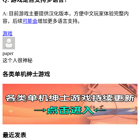
A: 目前游戏主要提供汉化版本，方便中文玩家体验完整内
容，后续
可能会
增加更多语言支持。
游戏
paper
这个人很神秘
各类单机绅士游戏
最近发表