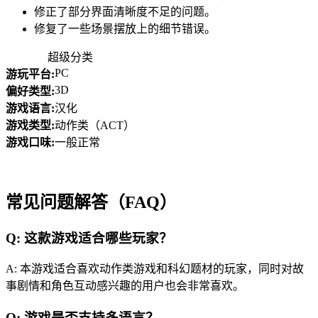
修正了部分界面清晰度不足的问题。
修复了一些场景摆放上的细节错误。
超级分类
PC
游玩平台:
3D
偏好类型:
游戏语言:
汉化
游戏类型:
动作类（ACT）
游戏口味:
一般正常
常见问题解答（FAQ）
Q: 这款游戏适合哪些玩家？
A: 本游戏适合喜欢动作类游戏和科幻题材的玩家，同时对故
事剧情和角色互动感兴趣的用户也会非常喜欢。
Q: 游戏是否支持多语言？