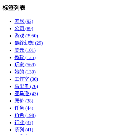
标签列表
索尼
(92)
公司
(89)
游戏
(3950)
最终幻想
(29)
美元
(101)
微软
(125)
玩家
(569)
她的
(130)
工作室
(30)
马里奥
(76)
亚马逊
(43)
原价
(38)
任务
(44)
角色
(198)
行业
(37)
系列
(41)