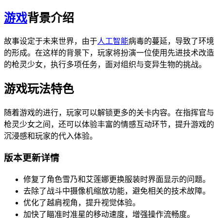
游戏
背景介绍
故事设定于未来世界，由于
人工智能
病毒的蔓延，导致了环境
的形成。在这样的背景下，玩家将扮演一位使用先进技术改造
的枪灵少女，执行多项任务，面对组织与变异生物的挑战。
游戏玩法特色
随着游戏的进行，玩家可以解锁更多的关卡内容。在指挥官与
枪灵少女之间，还可以体验丰富的情感互动环节，提升游戏的
沉浸感和玩家的代入体验。
版本更新详情
修复了角色雪乃和艾莲娜更换服装时界面显示的问题。
去除了战斗中摄像机缩放功能，避免相关的技术故障。
优化了越肩视角，提升视觉体验。
加快了瞄准时准星的移动速度，增强操作流畅度。