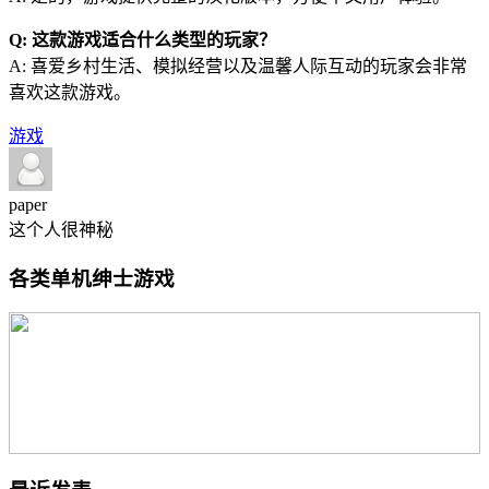
Q: 这款游戏适合什么类型的玩家？
A: 喜爱乡村生活、模拟经营以及温馨人际互动的玩家会非常
喜欢这款游戏。
游戏
paper
这个人很神秘
各类单机绅士游戏