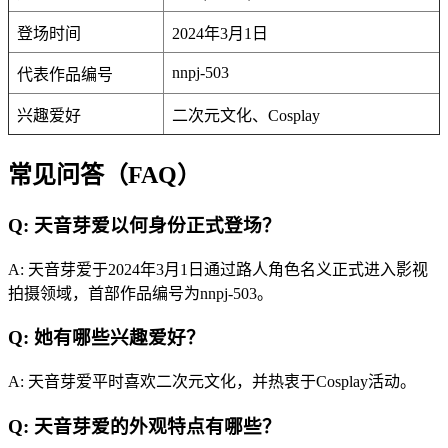
登场时间
2024年3月1日
nnpj-503
代表作品编号
兴趣爱好
二次元文化、Cosplay
常见问答（FAQ）
Q: 天音芽爱以何身份正式登场？
A: 天音芽爱于2024年3月1日通过路人角色名义正式进入影视
拍摄领域，首部作品编号为nnpj-503。
Q: 她有哪些兴趣爱好？
A: 天音芽爱平时喜欢二次元文化，并热衷于Cosplay活动。
Q: 天音芽爱的外观特点有哪些？