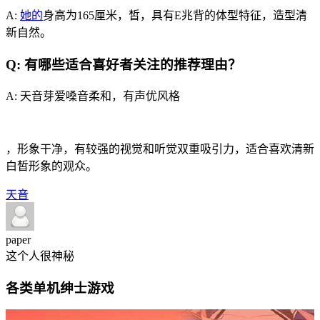
A:
她的
身高为165厘米，皙，具有E兆背的体型特征，造型清
新自然。
Q: 有哪些适合喜好者关注的推荐理由？
A: 天音芽爱嗓音柔和，有声优风格
，形象干净，有较强的视觉和听觉双重吸引力，适合喜欢清新
白皙形象的观众。
天音
paper
这个人很神秘
各类单机绅士游戏