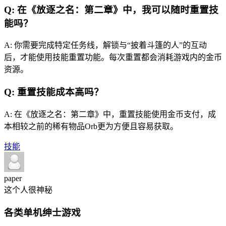
Q: 在《放逐之名：第二章》中，我可以随时重置技
能吗？
A: 你需要完成特定任务线，解锁与“披着斗篷的人”的互动
后，才能使用技能重置功能。每次重置都会消耗游戏内的金币
资源。
Q: 重置技能成本高吗？
A: 在《放逐之名：第二章》中，重置技能使用金币支付，成
本相较之前的稀有物品Orb更为方便且容易获取。
技能
paper
这个人很神秘
各类单机绅士游戏