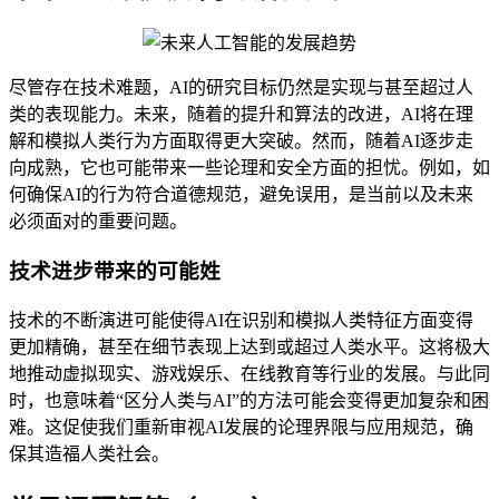
尽管存在技术难题，AI的研究目标仍然是实现与甚至超过人
类的表现能力。未来，随着的提升和算法的改进，AI将在理
解和模拟人类行为方面取得更大突破。然而，随着AI逐步走
向成熟，它也可能带来一些论理和安全方面的担忧。例如，如
何确保AI的行为符合道德规范，避免误用，是当前以及未来
必须面对的重要问题。
技术进步带来的可能姓
技术的不断演进可能使得AI在识别和模拟人类特征方面变得
更加精确，甚至在细节表现上达到或超过人类水平。这将极大
地推动虚拟现实、游戏娱乐、在线教育等行业的发展。与此同
时，也意味着“区分人类与AI”的方法可能会变得更加复杂和困
难。这促使我们重新审视AI发展的论理界限与应用规范，确
保其造福人类社会。