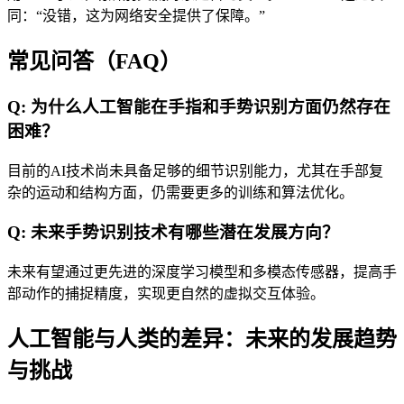
同：“没错，这为网络安全提供了保障。”
常见问答（FAQ）
Q: 为什么人工智能在手指和手势识别方面仍然存在
困难？
目前的AI技术尚未具备足够的细节识别能力，尤其在手部复
杂的运动和结构方面，仍需要更多的训练和算法优化。
Q: 未来手势识别技术有哪些潜在发展方向？
未来有望通过更先进的深度学习模型和多模态传感器，提高手
部动作的捕捉精度，实现更自然的虚拟交互体验。
人工智能与人类的差异：未来的发展趋势
与挑战