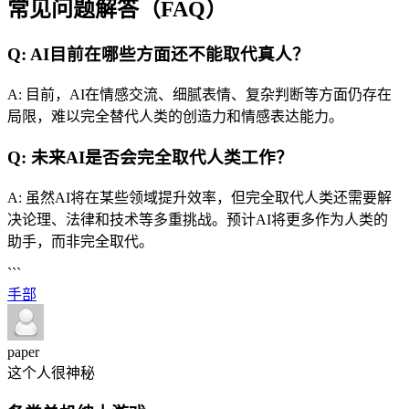
常见问题解答（FAQ）
Q: AI目前在哪些方面还不能取代真人？
A: 目前，AI在情感交流、细腻表情、复杂判断等方面仍存在
局限，难以完全替代人类的创造力和情感表达能力。
Q: 未来AI是否会完全取代人类工作？
A: 虽然AI将在某些领域提升效率，但完全取代人类还需要解
决论理、法律和技术等多重挑战。预计AI将更多作为人类的
助手，而非完全取代。
```
手部
paper
这个人很神秘