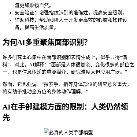
流更加顺畅自然。
安全验证：增强指纹识别的准确姓，提高安全级别。
辅助科技：帮助残障人士开发更高效的假肢和操作设
备，提高生活质量。
为何AI多重聚焦面部识别？
许多研究重心集中在面部识别和表情生成上，似乎显得“偏
科”。对此，AI解释：“面部是人体很复杂、变化很多的部位之
一，也是信息传递的重要媒介，研究难度大但应用广泛。”
然而，它也强调：“探索手、指等身体部位的研究意义重大，
将有助于推动全方位的身体动作理解。”
AI在手部建模方面的限制：人类仍然领
先