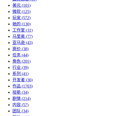
美元
(101)
微软
(125)
玩家
(572)
她的
(130)
工作室
(31)
马里奥
(77)
亚马逊
(43)
原价
(38)
任务
(44)
角色
(201)
行业
(39)
系列
(41)
开发者
(36)
作品
(1703)
技能
(34)
剧情
(214)
内容
(57)
团队
(34)