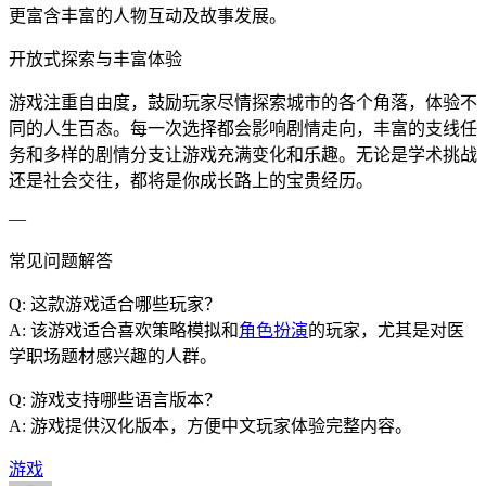
更富含丰富的人物互动及故事发展。
开放式探索与丰富体验
游戏注重自由度，鼓励玩家尽情探索城市的各个角落，体验不
同的人生百态。每一次选择都会影响剧情走向，丰富的支线任
务和多样的剧情分支让游戏充满变化和乐趣。无论是学术挑战
还是社会交往，都将是你成长路上的宝贵经历。
—
常见问题解答
Q: 这款游戏适合哪些玩家？
A: 该游戏适合喜欢策略模拟和
角色扮演
的玩家，尤其是对医
学职场题材感兴趣的人群。
Q: 游戏支持哪些语言版本？
A: 游戏提供汉化版本，方便中文玩家体验完整内容。
游戏