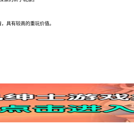
情，具有较高的重玩价值。