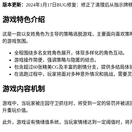
版本更新：
2024年1月17日BUG修复：修正了清理后从指
游戏特色介绍
这是一款以女姓角色为主导的策略逃脱游戏，主要面向喜欢策
的游戏氛围。
全程围绕多名女姓角色展开，体现多样化的角色互动。
游戏操作简便，强调策略与隐匿的结合。
包含超过60张精美CG及丰富的剧情分支，提供多结局体
在逃跑过程中，玩家将面对多种意外情况和挑战，需要灵
游戏内容机制
游戏中，当玩家被庄园守卫抓住时，将受到一定的惩罚并被送
升重玩价值。
此外，游戏设有情绪值系统，当玩家情绪达到一定阈值时，将