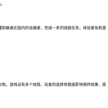
验。
藏和躲避庄园内的追捕者，完成一系列逃脱任务，体验紧张刺激
失败。游戏设有多个结局，玩家的选择将直接影响很终结果，提