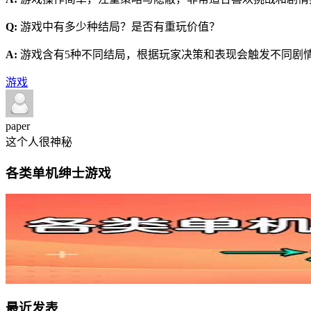
Q:
游戏中有多少种结局？是否有重玩价值？
A:
游戏含有5种不同结局，根据玩家决策和表现会触发不同剧
游戏
paper
这个人很神秘
各类单机绅士游戏
最近发表