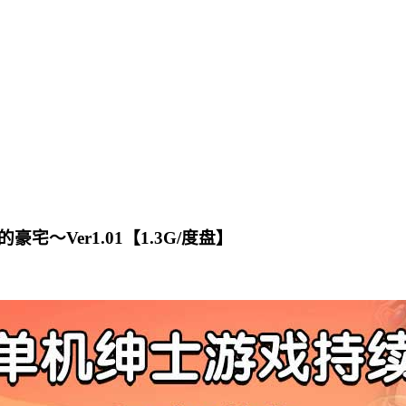
〜Ver1.01【1.3G/度盘】