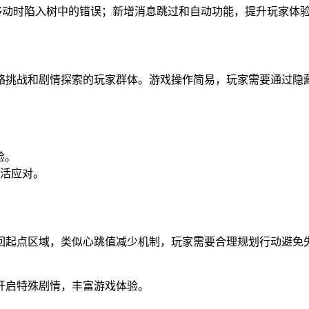
示牌移动时陷入树中的错误；新增消息跳过和自动功能，提升玩家体
略挑战和剧情探索的玩家群体。游戏操作简易，玩家需要通过隐
验。
活应对。
回起点区域，类似心跳值减少机制，玩家需要合理规划行动避免
开启特殊剧情，丰富游戏体验。