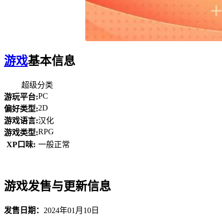
游戏
基本信息
超级分类
PC
游玩平台:
2D
偏好类型:
游戏语言:
汉化
RPG
游戏类型:
XP口味:
一般正常
游戏发售与更新信息
发售日期：
2024年01月10日