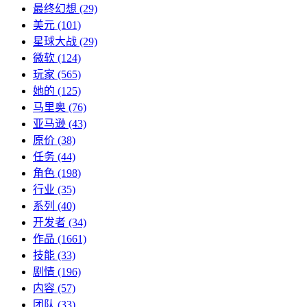
最终幻想
(29)
美元
(101)
星球大战
(29)
微软
(124)
玩家
(565)
她的
(125)
马里奥
(76)
亚马逊
(43)
原价
(38)
任务
(44)
角色
(198)
行业
(35)
系列
(40)
开发者
(34)
作品
(1661)
技能
(33)
剧情
(196)
内容
(57)
团队
(33)