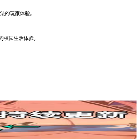
玩法的玩家体验。
的校园生活体验。