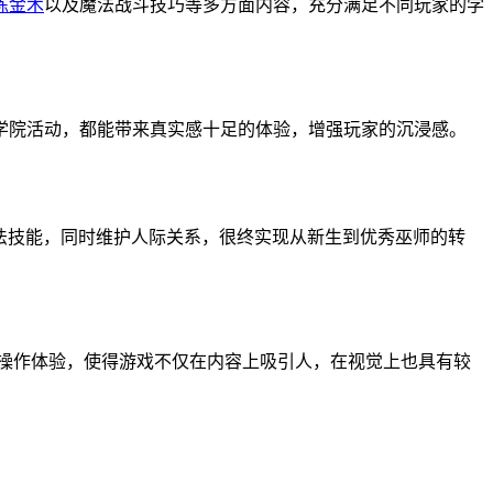
炼金术
以及魔法战斗技巧等多方面内容，充分满足不同玩家的学
学院活动，都能带来真实感十足的体验，增强玩家的沉浸感。
法技能，同时维护人际关系，很终实现从新生到优秀巫师的转
的操作体验，使得游戏不仅在内容上吸引人，在视觉上也具有较