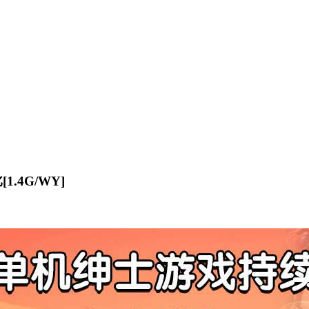
1.4G/WY]