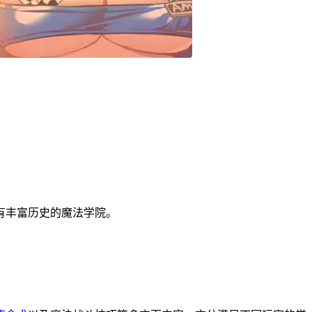
有丰富历史的魔法学院。