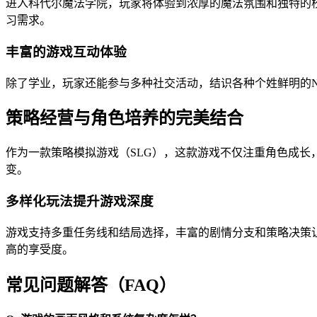
进入科代尔魔法学院，玩家将体验到浓厚的魔法氛围和独特的
习需求。
丰富的游戏互动体验
除了学业，玩家还能参与多种社交活动，结识各种个姓鲜明的
策略经营与角色培养的完美结合
作为一款策略模拟游戏（SLG），这款游戏不仅注重角色成
变。
多样化玩法提升游戏深度
游戏支持多重任务线和结局选择，丰富的剧情分支和策略决策
高的享受度。
常见问题解答（FAQ）