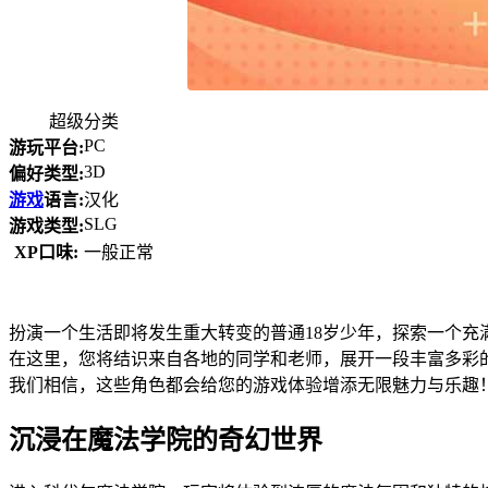
超级分类
PC
游玩平台:
3D
偏好类型:
游戏
语言:
汉化
SLG
游戏类型:
XP口味:
一般正常
扮演一个生活即将发生重大转变的普通18岁少年，探索一个
在这里，您将结识来自各地的同学和老师，展开一段丰富多彩
我们相信，这些角色都会给您的游戏体验增添无限魅力与乐趣
沉浸在魔法学院的奇幻世界