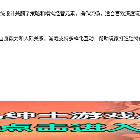
。系统设计兼顾了策略和模拟经营元素，操作流畅，适合喜欢深度
升自身能力和人际关系。游戏支持多样化互动，帮助玩家打造独特