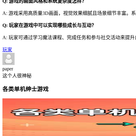
Q: 游戏的画面风格和系统复杂度怎样？
A: 游戏采用高质量3D画面，视觉效果细腻且场景细节丰富
Q: 玩家在游戏中可以实现哪些成长与互动？
A: 玩家可通过学习魔法课程、完成任务和参与社交活动来提
玩家
paper
这个人很神秘
各类单机绅士游戏