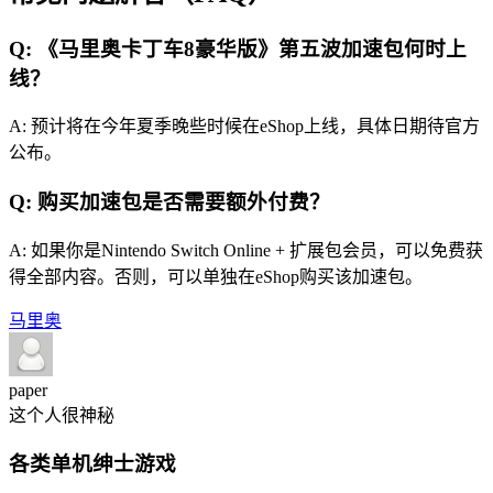
Q: 《马里奥卡丁车8豪华版》第五波加速包何时上
线？
A: 预计将在今年夏季晚些时候在eShop上线，具体日期待官方
公布。
Q: 购买加速包是否需要额外付费？
A: 如果你是Nintendo Switch Online + 扩展包会员，可以免费获
得全部内容。否则，可以单独在eShop购买该加速包。
马里奥
paper
这个人很神秘
各类单机绅士游戏