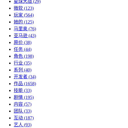
星球大战
(29)
微软
(123)
玩家
(564)
她的
(125)
马里奥
(76)
亚马逊
(43)
原价
(38)
任务
(44)
角色
(198)
行业
(35)
系列
(40)
开发者
(34)
作品
(1658)
技能
(33)
剧情
(195)
内容
(57)
团队
(33)
互动
(187)
艺人
(93)