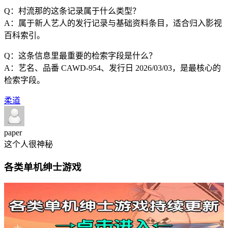
Q：村流那的这条记录属于什么类型？
A：属于新人艺人的发行记录与基础资料条目，适合归入影视
百科索引。
Q：这条信息里最重要的检索字段是什么？
A：艺名、品番 CAWD-954、发行日 2026/03/03，是最核心的
检索字段。
柔道
paper
这个人很神秘
各类单机绅士游戏