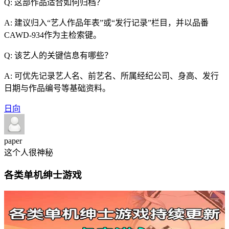
Q: 这部作品适合如何归档？
A: 建议归入“艺人作品年表”或“发行记录”栏目，并以品番
CAWD-934作为主检索键。
Q: 该艺人的关键信息有哪些？
A: 可优先记录艺人名、前艺名、所属经纪公司、身高、发行
日期与作品编号等基础资料。
日向
paper
这个人很神秘
各类单机绅士游戏