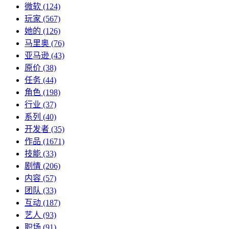
微软
(124)
玩家
(567)
她的
(126)
马里奥
(76)
亚马逊
(43)
原价
(38)
任务
(44)
角色
(198)
行业
(37)
系列
(40)
开发者
(35)
作品
(1671)
技能
(33)
剧情
(206)
内容
(57)
团队
(33)
互动
(187)
艺人
(93)
职场
(91)