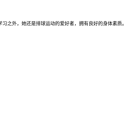
学习之外，她还是排球运动的爱好者，拥有良好的身体素质。