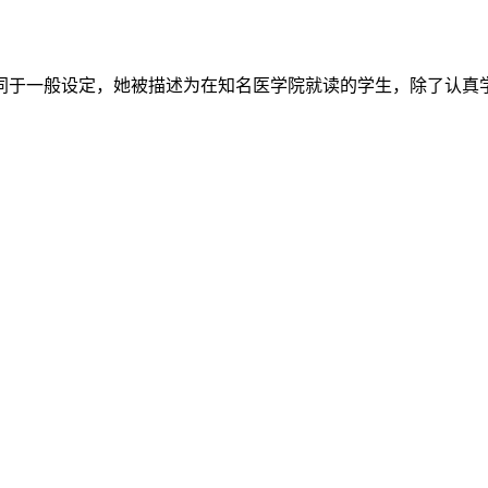
同于一般设定，她被描述为在知名医学院就读的学生，除了认真