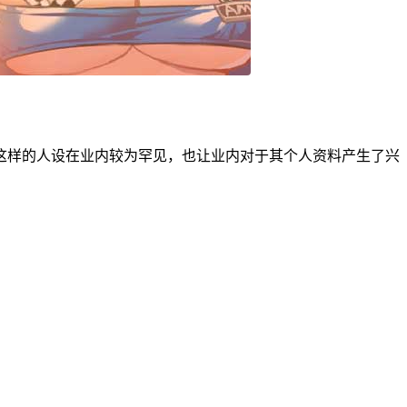
这样的人设在业内较为罕见，也让业内对于其个人资料产生了兴