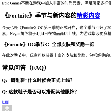
Epic Games不断在游戏中加入丰富的时尚元素，满足玩家多
《Fortnite》季节与新内容的
精彩内容
今天也是《Fortnite》OG第三季的正式开启，这个季节回
素，Negan角色将于4月4日在物品商店上线，为游戏增添更多
《Fortnite》OG季节3：全部皮肤和奖励一览
在此次季节中，玩家可以获得丰富的皮肤和奖励，包括经典的
常见问答（FAQ）
Q: “脚趾鞋”什么时候会正式上线？
Q: 这款鞋子是否可以搭配其他服饰？
脚趾