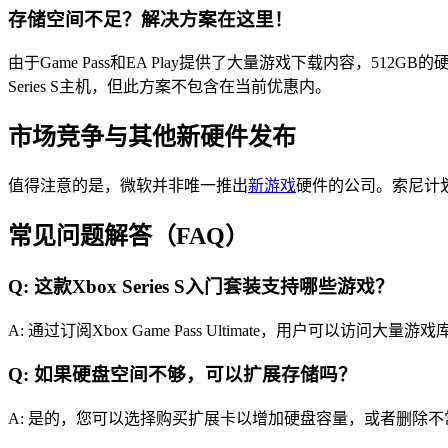
存储空间不足？解决方案在这里！
由于Game Pass和EA Play提供了大量游戏下载内容，5
Series S主机，但此方案不包含在当前优惠内。
市场竞争与其他新硬件发布
值得注意的是，微软并非唯一推出
新游戏
硬件的公司。索尼计划在1
常见问题解答（FAQ）
Q: 这款Xbox Series S入门套装支持哪些游戏？
A: 通过订阅Xbox Game Pass Ultimate，用户可以访
Q: 如果硬盘空间不够，可以扩展存储吗？
A: 是的，您可以选择购买扩展卡以增加硬盘容量，或者删除