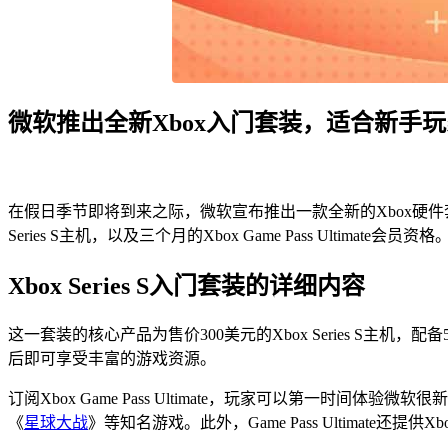
微软推出全新Xbox入门套装，适合新手玩
在假日季节即将到来之际，微软宣布推出一款全新的Xbox硬件套装—
Series S主机，以及三个月的Xbox Game Pass Ulti
Xbox Series S入门套装的详细内容
这一套装的核心产品为售价300美元的Xbox Series S主机，配
后即可享受丰富的游戏资源。
订阅Xbox Game Pass Ultimate，玩家可以第一时
《
星球大战
》等知名游戏。此外，Game Pass Ultimate