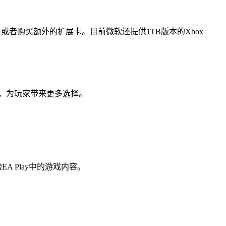
戏，或者购买额外的扩展卡。目前微软还提供1TB版本的Xbox
III版，为玩家带来更多选择。
A Play中的游戏内容。