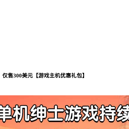
imate，仅售300美元【游戏主机优惠礼包】