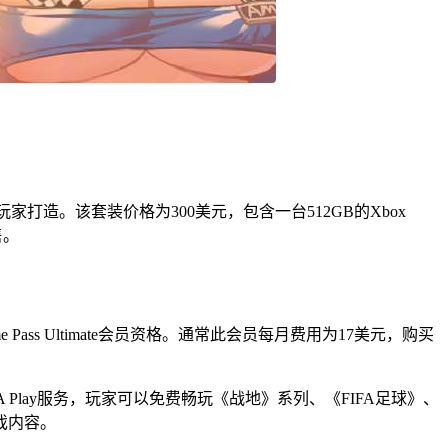
玩家打造。该套装价格为300美元，包含一台512GB的Xbox
售。
 Pass Ultimate会员资格。通常此会员每月费用为17美元，购买
EA Play服务，玩家可以免费畅玩《战地》系列、《FIFA足球》、
游戏内容。