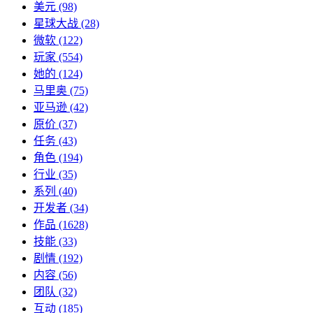
美元
(98)
星球大战
(28)
微软
(122)
玩家
(554)
她的
(124)
马里奥
(75)
亚马逊
(42)
原价
(37)
任务
(43)
角色
(194)
行业
(35)
系列
(40)
开发者
(34)
作品
(1628)
技能
(33)
剧情
(192)
内容
(56)
团队
(32)
互动
(185)