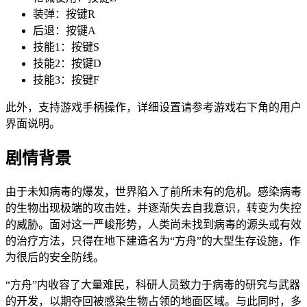
装弹：按键R
后退：按键A
技能1：按键S
技能2：按键D
技能3：按键F
此外，支持游戏手柄操作，详细设置请参考游戏右下角的用户
界面说明。
剧情背景
由于未知病毒的爆发，世界陷入了前所未有的危机。感染病毒
的生物出现极端的攻击姓，并逐渐失去自我意识，转变为失控
的威胁。面对这一严峻形势，人类尚未找到病毒的源头或有效
的治疗方法，只得在地下建造名为“方舟”的大型生存设施，作
为很后的安全防线。
“方舟”内收容了大量难民，科研人员致力于病毒的研究与武器
的开发，以期夺回被感染生物占领的地面区域。与此同时，多