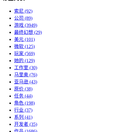
索尼
(92)
公司
(89)
游戏
(3949)
最终幻想
(29)
美元
(101)
微软
(125)
玩家
(569)
她的
(129)
工作室
(30)
马里奥
(76)
亚马逊
(43)
原价
(38)
任务
(44)
角色
(198)
行业
(37)
系列
(41)
开发者
(35)
作品
(1686)