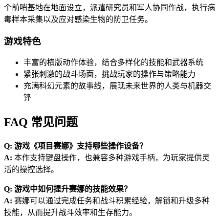
个前哨基地在地面设立，派遣研究员和军人协同作战，执行病
毒样本采集以及应对感染生物的防卫任务。
游戏特色
丰富的横版动作体验，结合多样化的技能和武器系统
紧张刺激的战斗场面，挑战玩家的操作与策略能力
充满科幻元素的故事线，展现未来世界的人类与机器交
锋
FAQ 常见问题
Q: 游戏《项目赛娜》支持哪些操作设备？
A:
本作支持键盘操作，也兼容多种游戏手柄，为玩家提供灵
活的操控选择。
Q: 游戏中如何提升赛娜的技能效果？
A:
赛娜可以通过完成任务和战斗积累经验，解锁和升级多种
技能，从而提升战斗效率和生存能力。