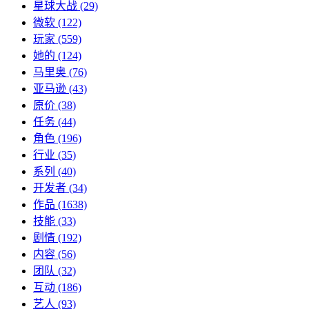
星球大战
(29)
微软
(122)
玩家
(559)
她的
(124)
马里奥
(76)
亚马逊
(43)
原价
(38)
任务
(44)
角色
(196)
行业
(35)
系列
(40)
开发者
(34)
作品
(1638)
技能
(33)
剧情
(192)
内容
(56)
团队
(32)
互动
(186)
艺人
(93)