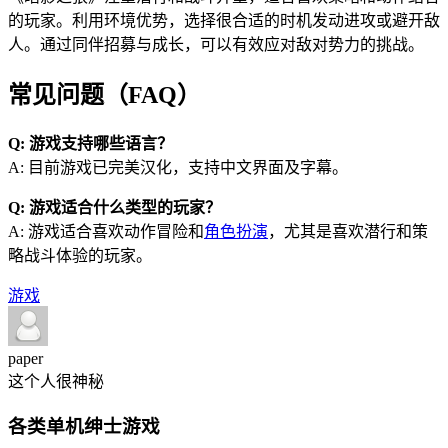
的玩家。利用环境优势，选择很合适的时机发动进攻或避开敌
人。通过同伴招募与成长，可以有效应对敌对势力的挑战。
常见问题（FAQ）
Q: 游戏支持哪些语言？
A: 目前游戏已完美汉化，支持中文界面及字幕。
Q: 游戏适合什么类型的玩家？
A: 游戏适合喜欢动作冒险和
角色扮演
，尤其是喜欢潜行和策
略战斗体验的玩家。
游戏
paper
这个人很神秘
各类单机绅士游戏