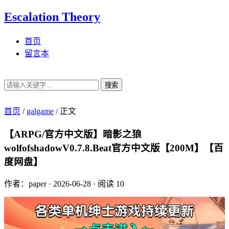
Escalation Theory
首页
留言本
搜索
首页
/
galgame
/
正文
【ARPG/官方中文版】暗影之狼
wolfofshadowV0.7.8.Beat官方中文版【200M】【百
度网盘】
作者：paper
·
2026-06-28
·
阅读 10