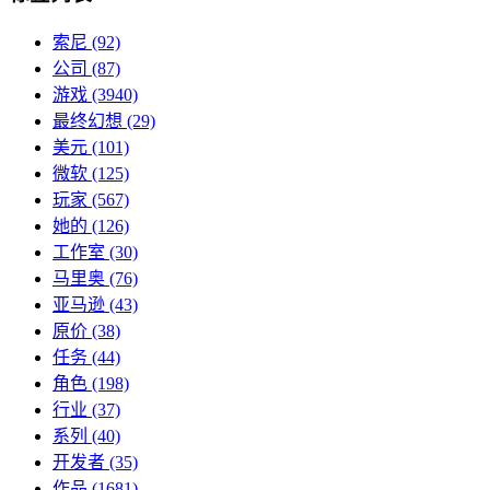
索尼
(92)
公司
(87)
游戏
(3940)
最终幻想
(29)
美元
(101)
微软
(125)
玩家
(567)
她的
(126)
工作室
(30)
马里奥
(76)
亚马逊
(43)
原价
(38)
任务
(44)
角色
(198)
行业
(37)
系列
(40)
开发者
(35)
作品
(1681)