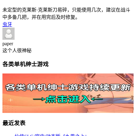
未定型的克莱斯·克莱斯刀易碎，只能使用几次，建议在战斗
中多备几把，并在用完后及时修复。
虫牙
paper
这个人很神秘
各类单机绅士游戏
最近发表