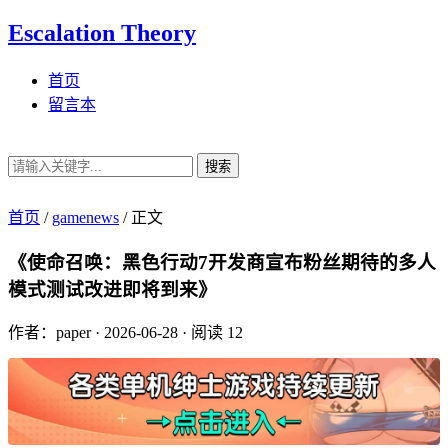
Escalation Theory
首页
留言本
搜索
首页
/
gamenews
/
正文
《使命召唤：黑色行动7开发商宣布粉丝期待的多人
模式测试改进即将到来》
作者：paper
·
2026-06-28
·
阅读 12