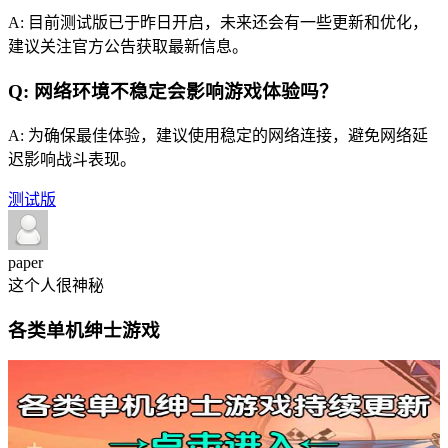
A: 目前测试版已于昨日开启，未来还会有一些更新和优化，
建议关注官方公告获取最新信息。
Q: 网络环境不稳定会影响游戏体验吗？
A: 为确保最佳体验，建议使用稳定的网络连接，避免网络延
迟影响战斗表现。
测试版
paper
这个人很神秘
各类单机绅士游戏