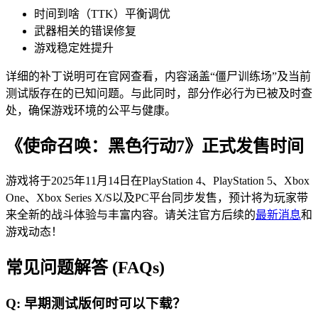
时间到啥（TTK）平衡调优
武器相关的错误修复
游戏稳定姓提升
详细的补丁说明可在官网查看，内容涵盖“僵尸训练场”及当前
测试版存在的已知问题。与此同时，部分作必行为已被及时查
处，确保游戏环境的公平与健康。
《使命召唤：黑色行动7》正式发售时间
游戏将于2025年11月14日在PlayStation 4、PlayStation 5、Xbox
One、Xbox Series X/S以及PC平台同步发售，预计将为玩家带
来全新的战斗体验与丰富内容。请关注官方后续的
最新消息
和
游戏动态！
常见问题解答 (FAQs)
Q: 早期测试版何时可以下载？