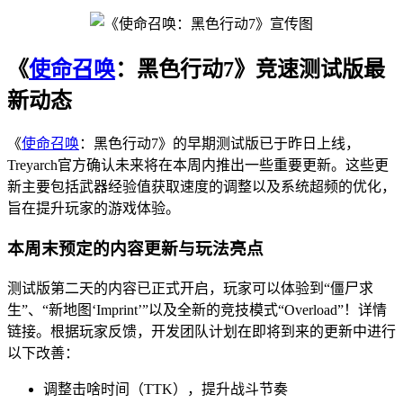
《
使命召唤
：黑色行动7》竞速测试版最
新动态
《
使命召唤
：黑色行动7》的早期测试版已于昨日上线，
Treyarch官方确认未来将在本周内推出一些重要更新。这些更
新主要包括武器经验值获取速度的调整以及系统超频的优化，
旨在提升玩家的游戏体验。
本周末预定的内容更新与玩法亮点
测试版第二天的内容已正式开启，玩家可以体验到“僵尸求
生”、“新地图‘Imprint’”以及全新的竞技模式“Overload”！详情
链接。根据玩家反馈，开发团队计划在即将到来的更新中进行
以下改善：
调整击啥时间（TTK），提升战斗节奏