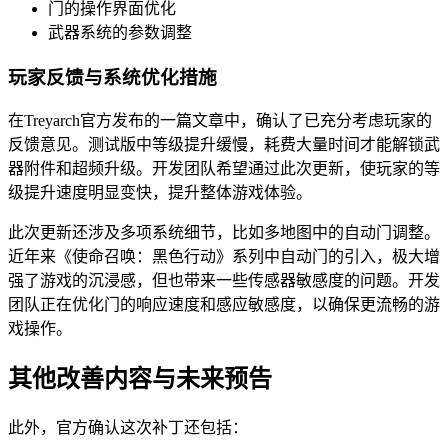
门的操作界面优化
武器系统的参数调整
玩家反馈与系统优化措施
在Treyarch官方发布的一篇文章中，确认了已充分考虑玩家的
反馈意见。测试版中等级提升缓慢，耗费大量时间才能解锁武
器附件和超频升级。开发团队希望通过此次更新，使玩家的等
级提升速度明显变快，提升整体游戏体验。
此次更新还涉及多项系统细节，比如多地图中的自动门调整。
近年来《使命召唤：黑色行动》系列中自动门的引入，极大增
强了游戏的沉浸感，但也带来一些传感器敏感度的问题。开发
团队正在优化门的响应速度和感应敏感度，以确保更流畅的游
戏操作。
其他改善内容与未来预告
此外，官方确认这次补丁还包括：