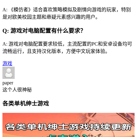
A: 《模仿者》适合喜欢策略模拟及剧情向游戏的玩家，特别
是对欧美校园主题和悬疑元素感兴趣的用户。
Q: 游戏对电脑配置有什么要求？
A: 游戏对电脑配置要求较低，主流配置的PC和安卓设备均可
流畅运行，且支持汉化版本，方便中文玩家体验。
游戏
paper
这个人很神秘
各类单机绅士游戏