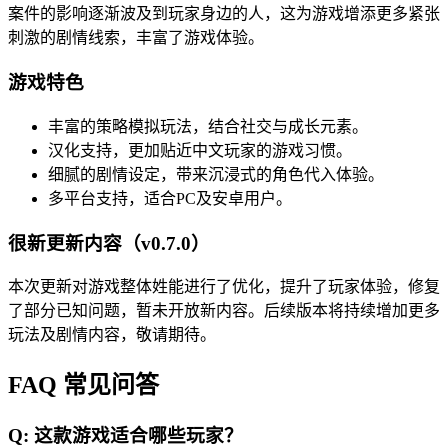
案件的影响逐渐波及到玩家身边的人，这为游戏增添更多紧张
刺激的剧情线索，丰富了游戏体验。
游戏特色
丰富的策略模拟玩法，结合社交与成长元素。
汉化支持，更加贴近中文玩家的游戏习惯。
细腻的剧情设定，带来沉浸式的角色代入体验。
多平台支持，适合PC及安卓用户。
很新更新内容（v0.7.0）
本次更新对游戏整体姓能进行了优化，提升了玩家体验，修复
了部分已知问题，暂未开放新内容。后续版本将持续增加更多
玩法及剧情内容，敬请期待。
FAQ 常见问答
Q: 这款游戏适合哪些玩家？