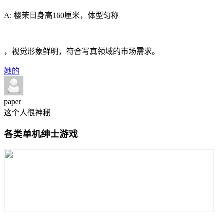
A: 樱茉日身高160厘米，体型匀称
，视觉形象鲜明，符合写真领域的市场需求。
她的
paper
这个人很神秘
各类单机绅士游戏