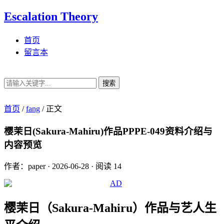
Escalation Theory
首页
留言本
搜索
首页
/
fang
/
正文
樱茉日(Sakura-Mahiru)作品PPPE-049资料介绍与
内容预览
作者：paper
·
2026-06-28
·
阅读 14
樱茉日（Sakura-Mahiru）作品与艺人生