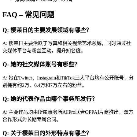
FAQ – 常见问题
Q: 樱茉日的主要发展领域有哪些？
A: 樱茉日主要活跃于写真和相关视觉艺术领域，同时通过社
交媒体平台与粉丝互动，提升知名度。
Q: 她的社交媒体账号有哪些？
A: 她在Twitter、Instagram和TikTok三大平台均有公开账号，分
别拥有约2万、6.4万和7万左右的粉丝。
Q: 她的代表作品由哪个事务所发行？
A: 主要作品均由所属事务所AllPro联合OPPAI片商推出，双方
合作形式为长期专属合同。
Q: 关于樱茉日的外形特点有哪些？