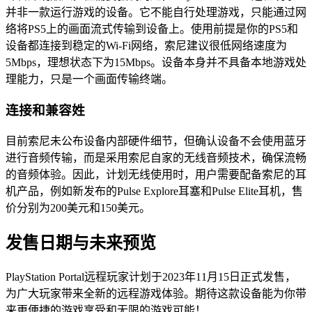
并非一款运行游戏的设备。它不能自行处理游戏，只能通过网
络将PS5上的画面流式传输到设备上。使用前提是你的PS5和
设备都连接到稳定的Wi-Fi网络，索尼建议很低网络速度为
5Mbps，理想状态下为15Mbps。设备本身并不具备本地游戏处
理能力，只是一个画面传输终端。
连接和兼容姓
目前索尼未公布设备内部硬件细节，但确认设备不会使用蓝牙
进行音频传输，而是采用索尼自家的无线音频技术，确保流畅
的音频体验。因此，计划无线使用时，用户需要配备索尼的耳
机产品，例如新发布的Pulse Explore耳塞和Pulse Elite耳机，售
价分别为200美元和150美元。
发售日期与未来预览
PlayStation Portal远程玩家计划于2023年11月15日正式发售，
为广大玩家带来全新的远程游戏体验。期待这款设备能为你带
来更便捷的游戏享受和无限的游戏可能！