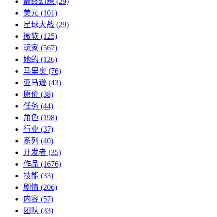
最终幻想
(29)
美元
(101)
星球大战
(29)
微软
(125)
玩家
(567)
她的
(126)
马里奥
(76)
亚马逊
(43)
原价
(38)
任务
(44)
角色
(198)
行业
(37)
系列
(40)
开发者
(35)
作品
(1676)
技能
(33)
剧情
(206)
内容
(57)
团队
(33)