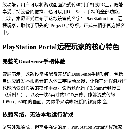
放功能，用户可以将游戏画面流式传输到手机或PC上，既能
享受手持设备的便携，也可以用DualSense手柄的全部功能。
此次，索尼正式宣布了这款设备的名字：PlayStation Portal远
程玩家，取代了原先的“Project Q”称呼，正式亮相于官方博客
中。
PlayStation Portal远程玩家的核心特色
完整的DualSense手柄体验
索尼表示，这款设备将配备完整的DualSense手柄功能，包括
自适应触发器和贴合的人体工学振动反馈，让你在远程游戏时
也能感受到真实的操作手感。设备还配备了3.5mm音频接口
（感谢！），以及一块8英寸的LCD屏幕，能够流式传输
1080p、60帧的画面，为你带来清晰细腻的视觉体验。
依赖网络，无法本地运行游戏
尽管外观酷炫，但需要强调的是，PlayStation Portal远程玩家