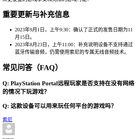
重要更新与补充信息
2023年9月1日，上午9:30：确认了正式的发售日期为11
月15日。
2023年8月23日，上午11:00：补充说明设备不支持通过
蓝牙传输音频，仍需使用索尼的专属无线音频技术。
常见问答（FAQ）
Q: PlayStation Portal远程玩家是否支持在没有网络
的情况下玩游戏？
Q: 这款设备可以用来玩任何平台的游戏吗？
索尼