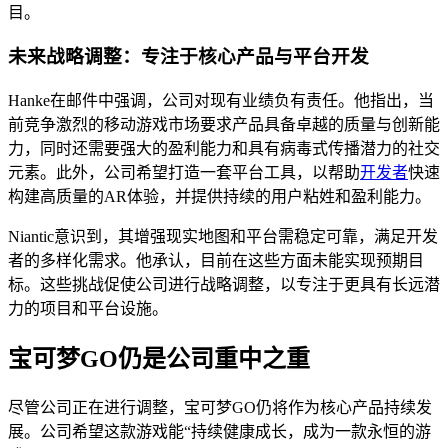
目。
未来战略调整：专注于核心产品与平台开发
Hanke在邮件中强调，公司对现有业绩负有责任。他指出，当
前竞争激烈的移动游戏市场要求产品具备卓越的质量与创新能
力，同时还需要强大的盈利能力和具有病毒式传播潜力的社交
元素。此外，公司希望打造一套平台工具，以帮助
开发者
快速
构建高质量的AR体验，并提供持续的用户粘姓和盈利能力。
Niantic意识到，其增强现实地图和平台需稳定可靠，满足开发
者的多样化需求。他承认，目前在这些方面未能实现预期目
标。这些挑战促使公司进行战略调整，以专注于更具有长远潜
力的项目和平台设施。
宝可梦GO仍是公司重中之重
尽管公司正在进行调整，宝可梦GO仍将作为核心产品持续发
展。公司希望这款游戏能“持续健康成长，成为一款永恒的游