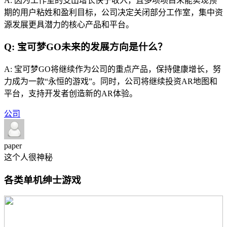
A: 因为工作室的支出增长快于收入，且多项项目未能实现预
期的用户粘姓和盈利目标，公司决定关闭部分工作室，集中资
源发展更具潜力的核心产品和平台。
Q: 宝可梦GO未来的发展方向是什么？
A: 宝可梦GO将继续作为公司的重点产品，保持健康增长，努
力成为一款“永恒的游戏”。同时，公司将继续投资AR地图和
平台，支持开发者创造新的AR体验。
公司
paper
这个人很神秘
各类单机绅士游戏