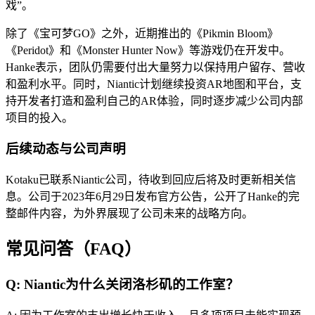
戏”。
除了《宝可梦GO》之外，近期推出的《Pikmin Bloom》
《Peridot》和《Monster Hunter Now》等游戏仍在开发中。
Hanke表示，团队仍需要付出大量努力以保持用户留存、营收
和盈利水平。同时，Niantic计划继续投资AR地图和平台，支
持开发者打造和盈利自己的AR体验，同时逐步减少公司内部
项目的投入。
后续动态与公司声明
Kotaku已联系Niantic公司，待收到回应后将及时更新相关信
息。公司于2023年6月29日发布官方公告，公开了Hanke的完
整邮件内容，为外界展现了公司未来的战略方向。
常见问答（FAQ）
Q: Niantic为什么关闭洛杉矶的工作室？