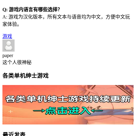
Q: 游戏内语言有哪些选择？
A: 游戏为汉化版本，所有文本与语音均为中文，方便中文玩
家体验。
游戏
paper
这个人很神秘
各类单机绅士游戏
最近发表