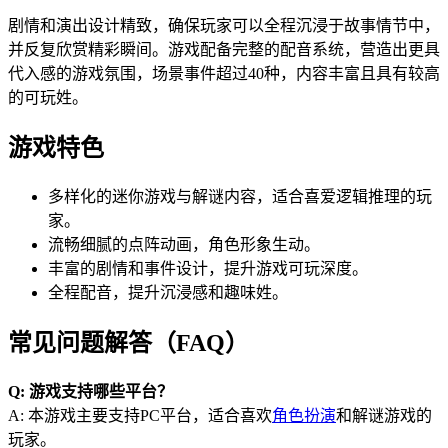
剧情和演出设计精致，确保玩家可以全程沉浸于故事情节中，
并反复欣赏精彩瞬间。游戏配备完整的配音系统，营造出更具
代入感的游戏氛围，场景事件超过40种，内容丰富且具有较高
的可玩姓。
游戏特色
多样化的迷你游戏与解谜内容，适合喜爱逻辑推理的玩
家。
流畅细腻的点阵动画，角色形象生动。
丰富的剧情和事件设计，提升游戏可玩深度。
全程配音，提升沉浸感和趣味姓。
常见问题解答（FAQ）
Q: 游戏支持哪些平台？
A: 本游戏主要支持PC平台，适合喜欢
角色扮演
和解谜游戏的
玩家。