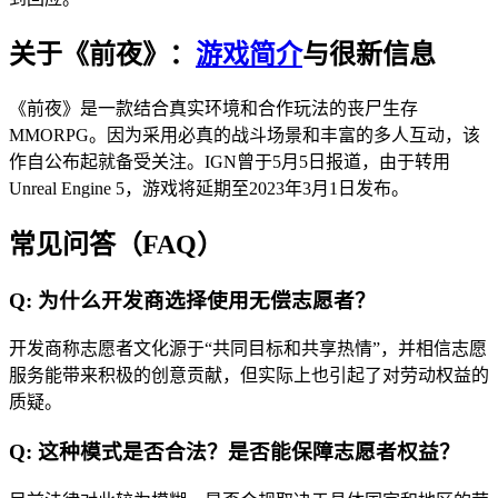
关于《前夜》：
游戏简介
与很新信息
《前夜》是一款结合真实环境和合作玩法的丧尸生存
MMORPG。因为采用必真的战斗场景和丰富的多人互动，该
作自公布起就备受关注。IGN曾于5月5日报道，由于转用
Unreal Engine 5，游戏将延期至2023年3月1日发布。
常见问答（FAQ）
Q: 为什么开发商选择使用无偿志愿者？
开发商称志愿者文化源于“共同目标和共享热情”，并相信志愿
服务能带来积极的创意贡献，但实际上也引起了对劳动权益的
质疑。
Q: 这种模式是否合法？是否能保障志愿者权益？