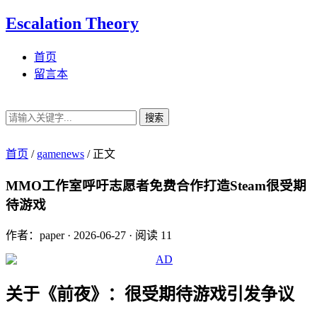
Escalation Theory
首页
留言本
搜索
首页
/
gamenews
/
正文
MMO工作室呼吁志愿者免费合作打造Steam很受期
待游戏
作者：paper
·
2026-06-27
·
阅读 11
关于《前夜》：很受期待游戏引发争议