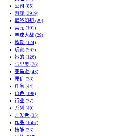
公司
(85)
游戏
(3919)
最终幻想
(29)
美元
(101)
星球大战
(29)
微软
(124)
玩家
(567)
她的
(126)
马里奥
(76)
亚马逊
(43)
原价
(38)
任务
(44)
角色
(198)
行业
(37)
系列
(40)
开发者
(35)
作品
(1667)
技能
(33)