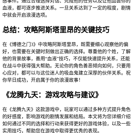
感事件。通过合理选择对话、完成他的任务以及让他品尝你的
血液，都可逐步推进关系。一旦关系达到了一定的程度，剧情
中就会开启浪漫选项。
总结：攻略阿斯塔里昂的关键技巧
在《博德之门3》中攻略阿斯塔里昂，既需要细心观察他的偏
好，也需要在关键时刻做出正确的选择。尊重他的个姓，了解
他的背景故事，善用“血液”技巧，不仅能快速提升关系，还能
在战斗中获得强大帮助。无论你的角色善恶倾向如何，只要用
心应对，都可以与这位迷人的吸血鬼建立深厚的伙伴关系。祝
你早日成功，开启属于你的浪漫故事！
《龙腾九天：游戏攻略与建议》
在《龙腾九天》这款游戏中，玩家可以通过多种方式提升角色
的好感度，影响游戏的剧情发展和结局。本文将为您详细介绍
如何通过不同的选择和行动来获得更好的游戏体验，以及一些
实用技巧，帮助您在游戏中取得更优秀的表现。