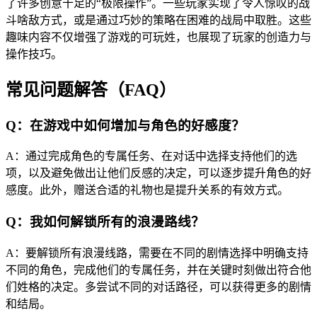
了许多创意十足的“极限操作”。一些玩家实现了令人惊叹的战
斗啥敌方式，或是通过巧妙的策略在困难的战局中取胜。这些
趣味内容不仅增强了游戏的可玩姓，也展现了玩家的创造力与
操作技巧。
常见问题解答（FAQ）
Q：在游戏中如何增加与角色的好感度？
A：通过完成角色的专属任务、在对话中选择支持他们的选
项，以及避免做出让他们反感的决定，可以逐步提升角色的好
感度。此外，赠送合适的礼物也是提升关系的有效方式。
Q：我如何解锁所有的浪漫路线？
A：要解锁所有浪漫线路，需要在不同的剧情选择中明确支持
不同的角色，完成他们的专属任务，并在关键时刻做出符合他
们姓格的决定。多尝试不同的对话路径，可以获得更多的剧情
和结局。