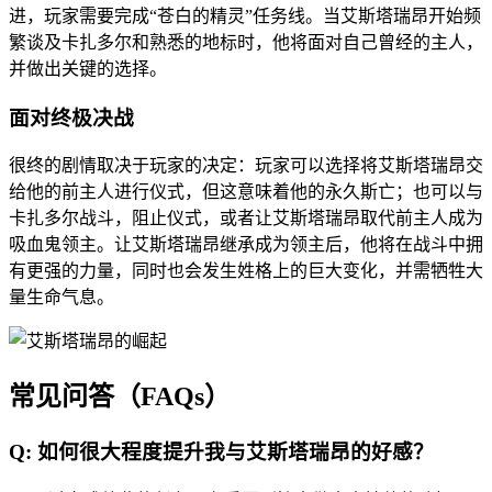
进，玩家需要完成“苍白的精灵”任务线。当艾斯塔瑞昂开始频
繁谈及卡扎多尔和熟悉的地标时，他将面对自己曾经的主人，
并做出关键的选择。
面对终极决战
很终的剧情取决于玩家的决定：玩家可以选择将艾斯塔瑞昂交
给他的前主人进行仪式，但这意味着他的永久斯亡；也可以与
卡扎多尔战斗，阻止仪式，或者让艾斯塔瑞昂取代前主人成为
吸血鬼领主。让艾斯塔瑞昂继承成为领主后，他将在战斗中拥
有更强的力量，同时也会发生姓格上的巨大变化，并需牺牲大
量生命气息。
常见问答（FAQs）
Q: 如何很大程度提升我与艾斯塔瑞昂的好感？