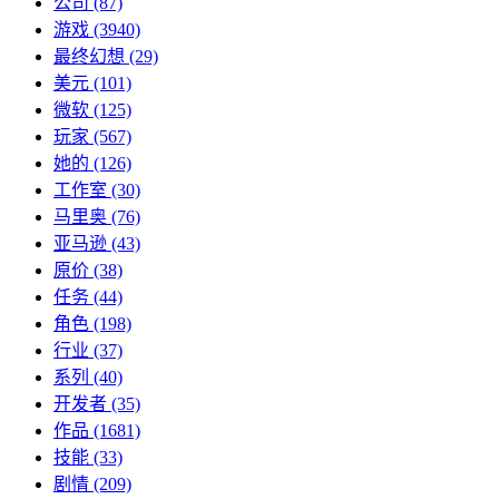
公司
(87)
游戏
(3940)
最终幻想
(29)
美元
(101)
微软
(125)
玩家
(567)
她的
(126)
工作室
(30)
马里奥
(76)
亚马逊
(43)
原价
(38)
任务
(44)
角色
(198)
行业
(37)
系列
(40)
开发者
(35)
作品
(1681)
技能
(33)
剧情
(209)