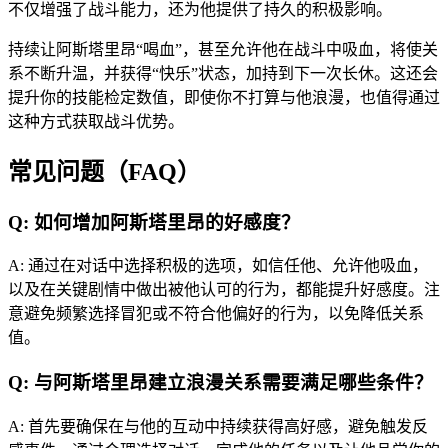
不仅增强了战斗能力，还为他提供了持久的积极影响。
持续让阿斯塔里昂“喝血”，甚至允许他在战斗中吸血，将使关
系不断升温，并获得“快乐”状态，加持到下一次长休。这还会
提升你的技能检定数值，即使你不打算与他浪漫，也值得通过
这种方式获取战斗优势。
常见问题（FAQ）
Q: 如何增加阿斯塔里昂的好感度？
A: 通过在对话中选择积极的选项，如信任他、允许他吸血，
以及在关键剧情中做出被他认可的行为，都能提升好感度。注
意避免频繁选择冒犯或不符合他偏好的行为，以免降低关系
值。
Q: 与阿斯塔里昂建立浪漫关系需要满足哪些条件？
A: 首先要确保在与他的互动中持续获得高好感，避免触发反