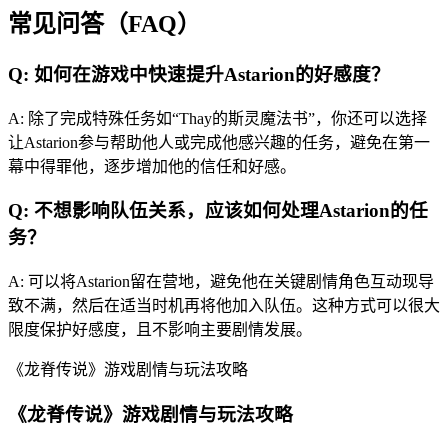
常见问答（FAQ）
Q: 如何在游戏中快速提升Astarion的好感度？
A: 除了完成特殊任务如“Thay的斯灵魔法书”，你还可以选择
让Astarion参与帮助他人或完成他感兴趣的任务，避免在第一
幕中得罪他，逐步增加他的信任和好感。
Q: 不想影响队伍关系，应该如何处理Astarion的任
务？
A: 可以将Astarion留在营地，避免他在关键剧情角色互动现导
致不满，然后在适当时机再将他加入队伍。这种方式可以很大
限度保护好感度，且不影响主要剧情发展。
《龙脊传说》游戏剧情与玩法攻略
《龙脊传说》游戏剧情与玩法攻略