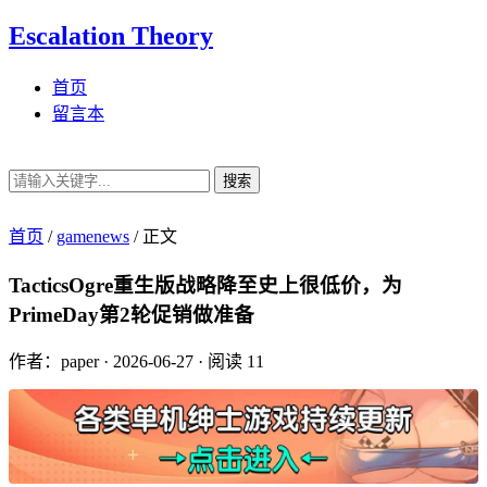
Escalation Theory
首页
留言本
搜索
首页
/
gamenews
/
正文
TacticsOgre重生版战略降至史上很低价，为
PrimeDay第2轮促销做准备
作者：paper
·
2026-06-27
·
阅读 11