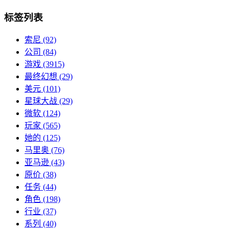
标签列表
索尼
(92)
公司
(84)
游戏
(3915)
最终幻想
(29)
美元
(101)
星球大战
(29)
微软
(124)
玩家
(565)
她的
(125)
马里奥
(76)
亚马逊
(43)
原价
(38)
任务
(44)
角色
(198)
行业
(37)
系列
(40)