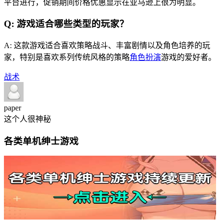
平台进行，促销期间价格优惠显示在亚马逊上很为明显。
Q: 游戏适合哪些类型的玩家？
A: 这款游戏适合喜欢策略战斗、丰富剧情以及角色培养的玩
家，特别是喜欢系列传统风格的策略
角色扮演
游戏的爱好者。
战术
paper
这个人很神秘
各类单机绅士游戏