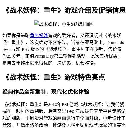
《战术妖怪：重生》游戏介绍及促销信息
如果你是策略
角色扮演
游戏的爱好者，又还没玩过《战术妖
怪：重生》，这次绝对不容错过。当前在亚马逊上，Nintendo
Switch 和 PS5 版本的《战术妖怪：重生》正在促销，售价仅
为25美元，正值Prime Day第二轮促销活动。此次五折优惠，
是自去年推出以来很优的一次优惠，机会难得。
《战术妖怪：重生》游戏特色亮点
经典作品全新重制，现代化优化体验
《战术妖怪：重生》是2010年PSP游戏《战术妖怪：让我们紧
握在一起》的重制版，后者又是1995年超级任天堂平台策略游
戏的翻版。重制版对游戏的画面进行了全面升级，重新设计了
音效，并做出诸多改动，使游戏风格更贴近现代玩家的审美需