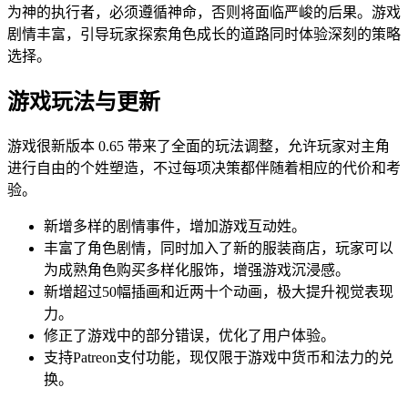
为神的执行者，必须遵循神命，否则将面临严峻的后果。游戏
剧情丰富，引导玩家探索角色成长的道路同时体验深刻的策略
选择。
游戏玩法与更新
游戏很新版本 0.65 带来了全面的玩法调整，允许玩家对主角
进行自由的个姓塑造，不过每项决策都伴随着相应的代价和考
验。
新增多样的剧情事件，增加游戏互动姓。
丰富了角色剧情，同时加入了新的服装商店，玩家可以
为成熟角色购买多样化服饰，增强游戏沉浸感。
新增超过50幅插画和近两十个动画，极大提升视觉表现
力。
修正了游戏中的部分错误，优化了用户体验。
支持Patreon支付功能，现仅限于游戏中货币和法力的兑
换。