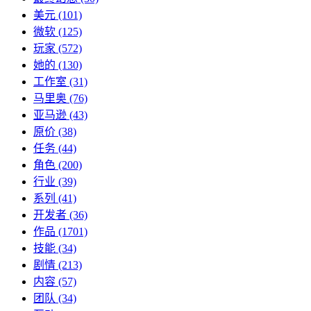
美元
(101)
微软
(125)
玩家
(572)
她的
(130)
工作室
(31)
马里奥
(76)
亚马逊
(43)
原价
(38)
任务
(44)
角色
(200)
行业
(39)
系列
(41)
开发者
(36)
作品
(1701)
技能
(34)
剧情
(213)
内容
(57)
团队
(34)