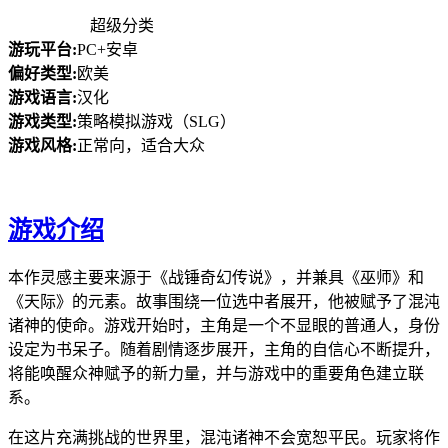
超级分类
游玩平台:
PC+安卓
偏好类型:
欧美
游戏语言:
汉化
游戏类型:
策略模拟游戏（SLG）
游戏风格:
正常向，适合大众
游戏介绍
本作灵感主要来源于《战锤奇幻传说》，并兼具《巫师》和
《天际》的元素。故事围绕一位选中者展开，他被赋予了混沌
诸神的使命。游戏开始时，主角是一个不显眼的普通人，身份
设定为书呆子。随着剧情逐步展开，主角的自信心不断提升，
将能唤醒众神赋予的新力量，并与游戏中的重要角色建立联
系。
在这片充满挑战的世界里，混沌诸神不会宽恕平民。玩家将作