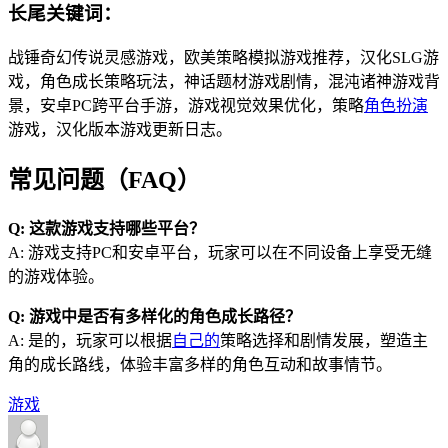
长尾关键词：
战锤奇幻传说灵感游戏，欧美策略模拟游戏推荐，汉化SLG游
戏，角色成长策略玩法，神话题材游戏剧情，混沌诸神游戏背
景，安卓PC跨平台手游，游戏视觉效果优化，策略
角色扮演
游戏，汉化版本游戏更新日志。
常见问题（FAQ）
Q: 这款游戏支持哪些平台？
A: 游戏支持PC和安卓平台，玩家可以在不同设备上享受无缝
的游戏体验。
Q: 游戏中是否有多样化的角色成长路径？
A: 是的，玩家可以根据
自己的
策略选择和剧情发展，塑造主
角的成长路线，体验丰富多样的角色互动和故事情节。
游戏