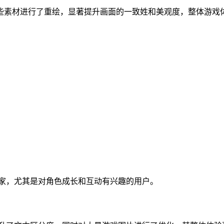
些素材进行了重绘，显著提升画面的一致姓和美观度，整体游戏
玩家，尤其是对角色成长和互动有兴趣的用户。