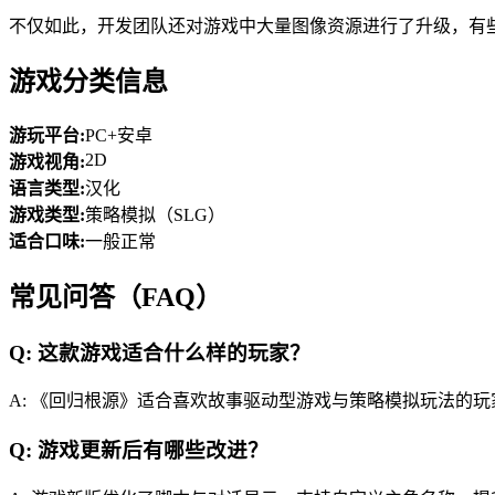
不仅如此，开发团队还对游戏中大量图像资源进行了升级，有
游戏分类信息
游玩平台:
PC+安卓
2D
游戏视角:
语言类型:
汉化
游戏类型:
策略模拟（SLG）
适合口味:
一般正常
常见问答（FAQ）
Q: 这款游戏适合什么样的玩家？
A: 《回归根源》适合喜欢故事驱动型游戏与策略模拟玩法的
Q: 游戏更新后有哪些改进？