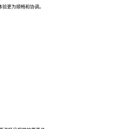
体验更为顺畅和协调。