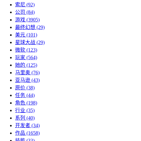
索尼
(92)
公司
(84)
游戏
(3905)
最终幻想
(29)
美元
(101)
星球大战
(29)
微软
(123)
玩家
(564)
她的
(125)
马里奥
(76)
亚马逊
(43)
原价
(38)
任务
(44)
角色
(198)
行业
(35)
系列
(40)
开发者
(34)
作品
(1658)
技能
(33)