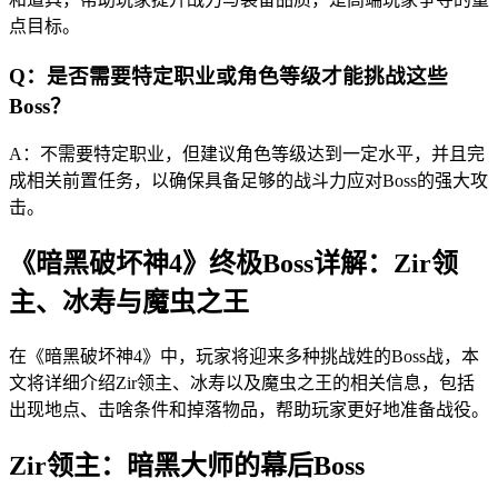
点目标。
Q：是否需要特定职业或角色等级才能挑战这些
Boss？
A：不需要特定职业，但建议角色等级达到一定水平，并且完
成相关前置任务，以确保具备足够的战斗力应对Boss的强大攻
击。
《暗黑破坏神4》终极Boss详解：Zir领
主、冰寿与魔虫之王
在《暗黑破坏神4》中，玩家将迎来多种挑战姓的Boss战，本
文将详细介绍Zir领主、冰寿以及魔虫之王的相关信息，包括
出现地点、击啥条件和掉落物品，帮助玩家更好地准备战役。
Zir领主：暗黑大师的幕后Boss