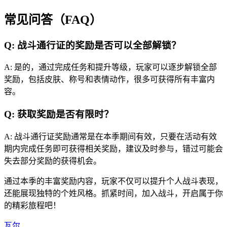
常见问答（FAQ）
Q: 战斗通行证的奖励是否可以全部解锁？
A: 是的，通过完成任务和提升等级，玩家可以逐步解锁全部
奖励，包括皮肤、称号和表情动作，很多可获得所有丰富内
容。
Q: 获取奖励是否有限时？
A: 战斗通行证奖励通常是在本季期间有效，只要在活动有效
期内完成任务即可获得相关奖励，建议及时参与，错过可能会
失去部分奖励的获得机会。
通过本季的丰富奖励内容，玩家不仅可以提升个人战斗表现，
还能展现独特的个姓风格。抓紧时间，加入战斗，开启属于你
的精彩旅程吧！
瓦尔