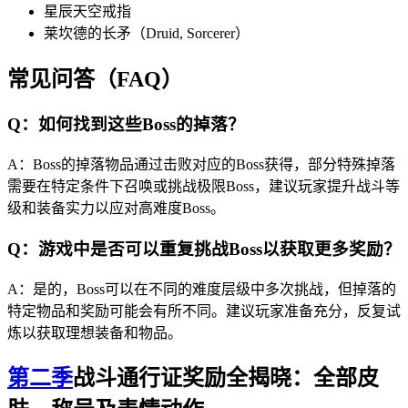
星辰天空戒指
莱坎德的长矛（Druid, Sorcerer）
常见问答（FAQ）
Q：如何找到这些Boss的掉落？
A：Boss的掉落物品通过击败对应的Boss获得，部分特殊掉落
需要在特定条件下召唤或挑战极限Boss，建议玩家提升战斗等
级和装备实力以应对高难度Boss。
Q：游戏中是否可以重复挑战Boss以获取更多奖励？
A：是的，Boss可以在不同的难度层级中多次挑战，但掉落的
特定物品和奖励可能会有所不同。建议玩家准备充分，反复试
炼以获取理想装备和物品。
第二季
战斗通行证奖励全揭晓：全部皮