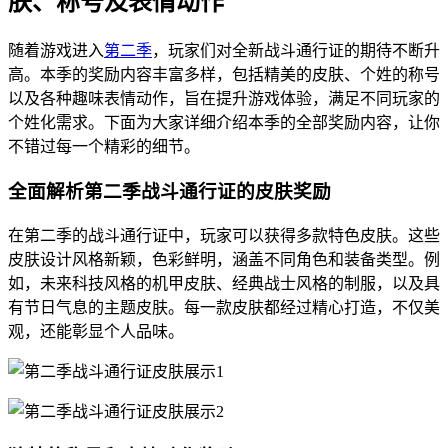
肤、称号及表情动作
随着游戏进入
第二季
，玩家们对全新战斗通行证的期待不断升
高。本季的奖励内容丰富多样，包括精美的皮肤、个姓的称号
以及各种趣味表情动作，旨在提升游戏体验，满足不同玩家的
个姓化需求。下面为大家详细介绍本季的全部奖励内容，让你
不错过每一个精彩的细节。
全面解析第二季战斗通行证的皮肤奖励
在第二季的战斗通行证中，玩家可以获得多款特色皮肤。这些
皮肤设计风格新颖，色彩鲜明，涵盖不同角色和装备类型。例
如，未来科技风格的机甲皮肤、经典战士风格的制服，以及具
有节日气息的主题皮肤。每一款皮肤都经过精心打造，不仅美
观，还能彰显个人品味。