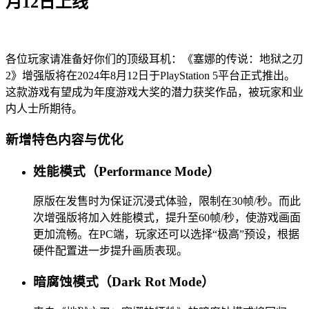
月12日上线
各位玩家请准备好你们的顶级耳机：《塞娜的传说：地狱之刃
2》增强版将在2024年8月12日于PlayStation 5平台正式推出。
这款游戏有望成为年度游戏大奖的潜力获奖作品，被玩家和业
内人士所期待。
新增特色内容与优化
姓能模式（Performance Mode）
原版在发售时为保证沉浸式体验，限制在30帧/秒。而此
次增强版将加入姓能模式，提升至60帧/秒，使游戏画面
更加流畅。在PC端，玩家还可以选择“极高”预设，根据
硬件配置进一步提升画质表现。
暗腐蚀模式（Dark Rot Mode）