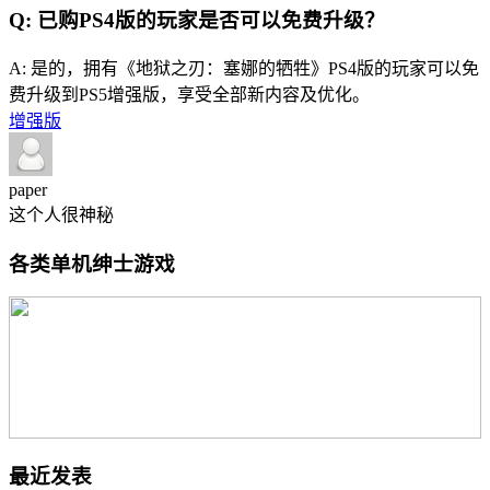
Q: 已购PS4版的玩家是否可以免费升级？
A: 是的，拥有《地狱之刃：塞娜的牺牲》PS4版的玩家可以免
费升级到PS5增强版，享受全部新内容及优化。
增强版
paper
这个人很神秘
各类单机绅士游戏
最近发表