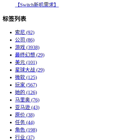
【Switch新机需求】
标签列表
索尼
(92)
公司
(86)
游戏
(3938)
最终幻想
(29)
美元
(101)
星球大战
(29)
微软
(125)
玩家
(567)
她的
(126)
马里奥
(76)
亚马逊
(43)
原价
(38)
任务
(44)
角色
(198)
行业
(37)