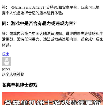
答：《Natasha and Jeffery》支持PC和安卓平台，玩家可以根
据个人设备选择合适的版本进行体验。
问：游戏中是否含有暴力或违规内容？
答：游戏内容符合中国大陆法律法规，讲述的是夫妻情感和生
活挑战，没有任何暴力、违法或敏感违规内容，适合成年玩家
体验。
玩家
paper
这个人很神秘
各类单机绅士游戏