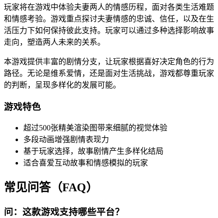
玩家将在游戏中体验夫妻两人的情感历程，面对各类生活难题
和情感考验。游戏重点探讨夫妻情感的忠诚、信任，以及在生
活压力下如何保持彼此支持。玩家可以通过多种选择影响故事
走向，塑造两人未来的关系。
本游戏提供丰富的剧情分支，让玩家根据喜好决定角色的行为
路径。无论是维系爱情，还是面对生活挑战，游戏都尊重玩家
的判断，呈现多样化的发展可能。
游戏特色
超过500张精美渲染图带来细腻的视觉体验
多段动画增强剧情表现力
基于玩家选择，故事剧情产生多样化结局
适合喜爱互动故事和情感模拟的玩家
常见问答（FAQ）
问：这款游戏支持哪些平台？